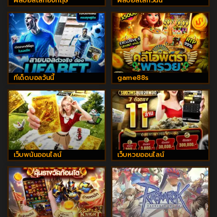
ผลบอลโลกอังกฤษ
ผลบอลโลกวันนี้
ทีเด็ดบอลวันนี้
game88s
เว็บพนันออนไลน์
เว็บหวยออนไลน์