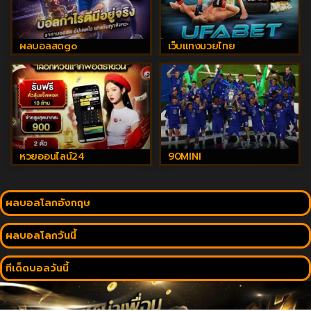
ผลบอลสดgo
เว็บแทงมวยไทย
หวยออนไลน์24
90MINI
ผลบอลโลกอังกฤษ
ผลบอลโลกวันนี้
ทีเด็ดบอลวันนี้