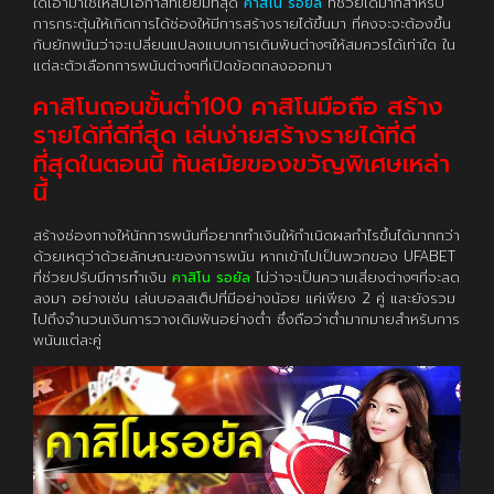
ใดเอามาใช้ให้สบโอกาสที่เยี่ยมที่สุด
คาสิโน รอยัล
ที่ช่วยได้มากสำหรับ
การกระตุ้นให้เกิดการได้ช่องให้มีการสร้างรายได้ขึ้นมา ที่คงจะจะต้องขึ้น
กับยักพนันว่าจะเปลี่ยนแปลงแบบการเดิมพันต่างๆให้สมควรได้เท่าใด ใน
แต่ละตัวเลือกการพนันต่างๆที่เปิดข้อตกลงออกมา
คาสิโนถอนขั้นต่ํา100 คาสิโนมือถือ สร้าง
รายได้ที่ดีที่สุด เล่นง่ายสร้างรายได้ที่ดี
ที่สุดในตอนนี้ ทันสมัยของขวัญพิเศษเหล่า​
นี้
สร้างช่องทางให้นักการพนันที่อยากทำเงินให้กำเนิดผลกำไรขึ้นได้มากกว่า
ด้วยเหตุว่าด้วยลักษณะของการพนัน หากเข้าไปเป็นพวกของ UFABET
ที่ช่วยปรับมีการทำเงิน
คาสิโน รอยัล
ไม่ว่าจะเป็นความเสี่ยงต่างๆที่จะลด
ลงมา อย่างเช่น เล่นบอลสเต็ปที่มีอย่างน้อย แค่เพียง 2 คู่ และยังรวม
ไปถึงจำนวนเงินการวางเดิมพันอย่างต่ำ ซึ่งถือว่าต่ำมากมายสำหรับการ
พนันแต่ละคู่