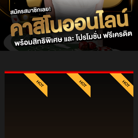
HOT
HOT
HOT