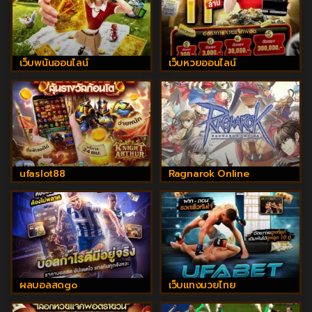
เว็บพนันออนไลน์
เว็บหวยออนไลน์
ufaslot88
Ragnarok Online
ผลบอลสดgo
เว็บแทงมวยไทย