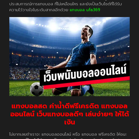
ประสบการณ์การแทงบอล ที่ไม่เหมือนใคร และยังเป็นเว็บไซต์ที่ได้รับ
ความไว้วางใจในระดับสากลอีกด้วย
แทงบอล ufa369
แทงบอลสด ค่าน้ำดีฟรีเครดิต แทงบอล
ออนไลน์ เว็บแทงบอลดีๆ เล่นง่ายๆ ให้ได้
เงิน
ไม่ยากเลยถ้าเราจะ แทงบอลออนไลน์ หรือ แทงบอล ฟรีเครดิต ให้ชนะ