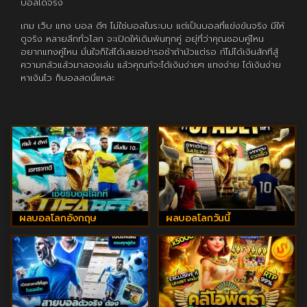
บอลได้จริง
เกม เว็บ แทง บอล ดีๆ ไม่ใช่บอลในระบบ แต่เป็นบอลที่แข่งขันจริง มีให้
ดูจริง หลายลีกทั่วโลก จะเปิดให้เดิมพันทุกคู่ อยุ่ที่ว่าคุณชอบคู่ไหน
อยากแทงคู่ไหน มั่นใจก็ใส่ได้เลยอย่ารอช้าถ้ามัวแต่รอ ก้ไม่ได้เงินสักทีสู้
ความกลัวแล้วมาลองเล่น แล้วคุณก้จะได้เงินง่ายๆ แทงง่าย ได้เงินง่าย
หาเงินไว ก็บอลสดนี่แหละ
ผลบอลโลกอังกฤษ
ผลบอลโลกวันนี้