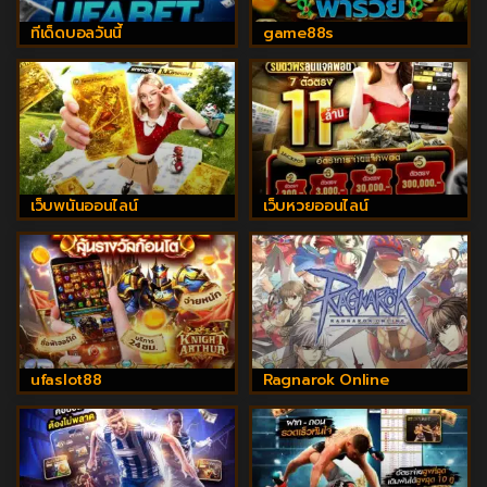
ทีเด็ดบอลวันนี้
game88s
เว็บพนันออนไลน์
เว็บหวยออนไลน์
ufaslot88
Ragnarok Online