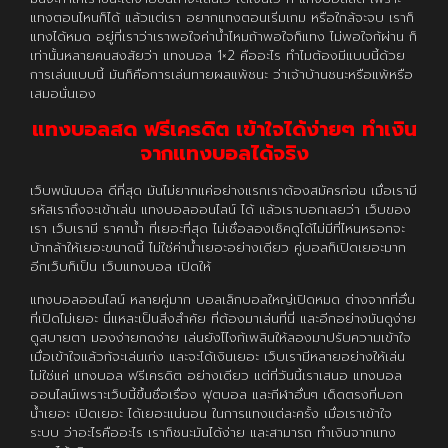
แทงตอนไหนก็ได้ แล้วแต่เรา อยากแทงตอนเริ่มเกม หรือใกล้จะจบ เราก็
แทงได้หมด อยู่ที่เราว่าเราพอใจค่าน้ำไหมถ้าพอใจก็แทง ไม่พอใจก้ผ่าน ก็
เท่านั้นหลายคนสงสัยว่า แทงบอล 1×2 คืออะไร ทำไมต้องมีแบบนี้ด้วย
การเล่นแบบนี้ มันก็คือการเล่นทายผลแพ้ชนะ ว่าเจ้าบ้านชนะหรือแพ้หรือ
เสมอนั่นเอง
แทงบอลสด ฟรีเครดิต เข้าใจได้ง่ายๆ ทำเงิน
จากแทงบอลได้จริง
เว็บพนันบอล ดีที่สุด มันไม่ยากแค่อย่างแรกเราต้องสมัครก่อน เมื่อเรามี
รหัสเราถึงจะเข้าเล่น แทงบอลออนไลน์ ได้ แล้วเราบอกเลยว่า เว็บของ
เรา เว็บเรามี ราคาน้ำ ที่เยอะที่สุด ไม่เชื่อลองเช็คดูได้ไม่มีที่ไหนหรอกจะ
บ้ากล้าให้เยอะขนาดนี้ ไม่ใช่ค่าน้ำเยอะอย่างเดียว คู่บอลก็เปิดเยอะมาก
อีกเว็บก็เป็น เว็บแทงบอล เปิดให้
แทงบอลออนไลน์ หลายคู่มาก บอลเล็กบอลใหญ่เปิดหมด ต่างจากที่อื่น
ที่เปิดไม่เยอะ นี่แหละเป็นสิ่งสำคัย ที่ต้องมาเล่นที่นี่ และอีกอย่างมันดูง่าย
ดูสบายตา มองง่ายกดง่าย เล่นยังไไงก้เพลินให้ลองมาปรับความเข้าใจ
เมื่อเข้าใจแล้วก้จะเล่นเก่ง และจะได้เงินเยอะ เว็บเรามีหลายอย่างให้เล่น
ไม่ใช่แค่ แทงบอล ฟรีเครดิต อย่างเดียว แต่ที่วันนี้เราเสนอ แทงบอล
ออนไลน์เพราะเว็บนี้ขึ้นชื่อเรื่อง ฟุตบอล และกีฬาอื่นๆ เด็ดตรงที่บอก
น้ำเยอะ เปิดเยอะ ได้เยอะแน่นอน ในการแทงแต่ละครั้ง เมื่อเราเข้าใจ
ระบบ ว่าอะไรคืออะไร เราก็ชนะมันได้ง่าย และสามารถ ทำเงินจากแทง