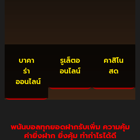
บาคา
รูเล็ตอ
คาสิโน
ร่า
อนไลน์
สด
ออนไลน์
พนันบอลทุกยอดฝากรับเพิ่ม ความคุ้ม
ค่ายิ่งฝาก ยิ่งคุ้ม ทำกำไรได้ดี