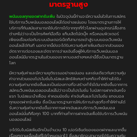
มาตรฐานสูง
พนันบอลทุกยอดฝากรับเพิ่ม
ในปัจจุบันนี้ท่านจะมีความมั่นใจในการสมัคร
ใช้บริการเว็บพนันบอลออนไลน์ได้อย่างแน่นอน โดยมาตรฐานการให้
บริการที่ทันสมัยสามารถใช้บริการได้จากทุกที่ทั่วโลกผ่านอุปกรณ์สื่อสาร
ต่างๆไม่ว่าจะเป็นโทรศัพท์มือถือ แท็บเล็ตโน้ตบุ๊ค หรือคอมพิวเตอร์
เพียงเชื่อมต่อกับระบบอินเตอร์เน็ตก็สามารถเข้าสู่ระบบของเว็บพนัน
ออนไลน์ได้ทันที นอกจากนี้ยังจะได้รับความคุ้มค่าเพิ่มเติมจากส่วนของ
อัตราการต่อรองและอัตราการจ่ายเงินซึ่งผู้ให้บริการเว็บพนันบอล
ออนไลน์มีมาตรฐานในส่วนของราคาบอลต่างๆเหล่านี้ซึ่งเป็นมาตรฐาน
โลก
มีความคุ้มค่าและมีความยุติธรรมอย่างแน่นอน และเช่นเดียวกันความคุ้ม
ค่าจากส่วนของโปรโมชั่นโบนัสและสิทธิพิเศษต่างๆก็จะทำให้ท่านได้รับ
ความคุ้มค่ามากยิ่งขึ้นและเป็นช่องทางที่จะสร้างกำไรได้มากยิ่งขึ้นจากการ
สมัครเว็บพนันบอลออนไลน์ไม่ว่าจะเป็นโปรโมชั่น โบนัสการฝากเงินครั้ง
แรก โบนัสแนะนำเพื่อน ค่าคอมมิชชั่น ค่าเงินคืนและโปรโมชั่น แทงบอล
ทุกยอดฝากรับเพิ่ม ซึ่งเป็นมาตรฐานการให้บริการล่าสุดที่จะทำให้ท่านได้
รับความคุ้มค่ามากยิ่งขึ้นจากการฝากเงินและบริการเว็บพนันบอล
ออนไลน์นั่นก็คือทุก 100 บาทที่ท่านทำการฝากเงินเพื่อใช้บริการเว็บพนัน
บอลออนไลน์
จะได้รับโบนัสเพิ่มอีกเป็นจำนวน 10 เปอร์เซ็นต์ของยอดฝากและมากขึ้น
เรื่อยๆตามเงื่อนไขที่ได้กำหนดเอาไว้ ซึ่งสมาชิกจะสามารถได้รับความคุ้ม