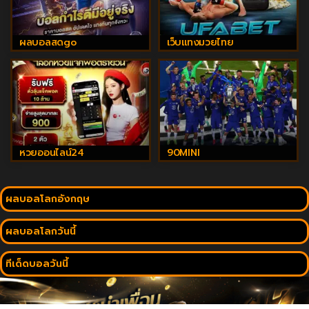
ผลบอลสดgo
เว็บแทงมวยไทย
หวยออนไลน์24
90MINI
ผลบอลโลกอังกฤษ
ผลบอลโลกวันนี้
ทีเด็ดบอลวันนี้