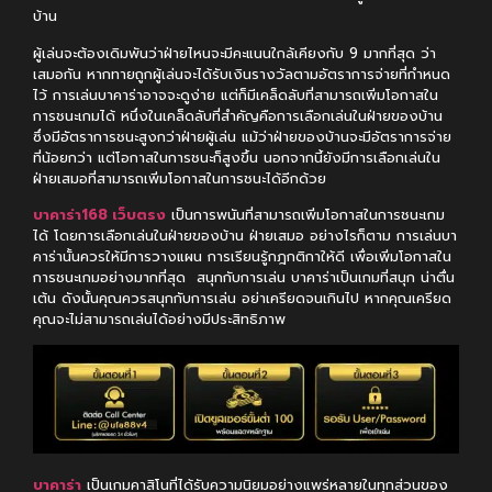
บ้าน
ผู้เล่นจะต้องเดิมพันว่าฝ่ายไหนจะมีคะแนนใกล้เคียงกับ 9 มากที่สุด ว่า
เสมอกัน หากทายถูกผู้เล่นจะได้รับเงินรางวัลตามอัตราการจ่ายที่กำหนด
ไว้ การเล่นบาคาร่าอาจจะดูง่าย แต่ก็มีเคล็ดลับที่สามารถเพิ่มโอกาสใน
การชนะเกมได้ หนึ่งในเคล็ดลับที่สำคัญคือการเลือกเล่นในฝ่ายของบ้าน
ซึ่งมีอัตราการชนะสูงกว่าฝ่ายผู้เล่น แม้ว่าฝ่ายของบ้านจะมีอัตราการจ่าย
ที่น้อยกว่า แต่โอกาสในการชนะก็สูงขึ้น นอกจากนี้ยังมีการเลือกเล่นใน
ฝ่ายเสมอที่สามารถเพิ่มโอกาสในการชนะได้อีกด้วย
บาคาร่า168 เว็บตรง
เป็นการพนันที่สามารถเพิ่มโอกาสในการชนะเกม
ได้ โดยการเลือกเล่นในฝ่ายของบ้าน ฝ่ายเสมอ อย่างไรก็ตาม การเล่นบา
คาร่านั้นควรให้มีการวางแผน การเรียนรู้กฎกติกาให้ดี เพื่อเพิ่มโอกาสใน
การชนะเกมอย่างมากที่สุด
สนุกกับการเล่น บาคาร่าเป็นเกมที่สนุก น่าตื่น
เต้น ดังนั้นคุณควรสนุกกับการเล่น อย่าเครียดจนเกินไป หากคุณเครียด
คุณจะไม่สามารถเล่นได้อย่างมีประสิทธิภาพ
บาคาร่า
เป็นเกมคาสิโนที่ได้รับความนิยมอย่างแพร่หลายในทุกส่วนของ