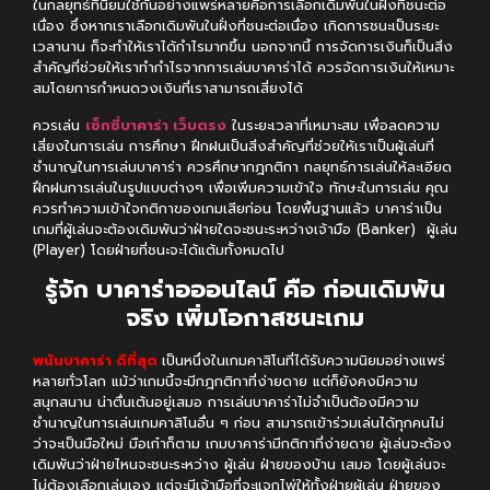
ในกลยุทธ์ที่นิยมใช้กันอย่างแพร่หลายคือการเลือกเดิมพันในฝั่งที่ชนะต่อ
เนื่อง ซึ่งหากเราเลือกเดิมพันในฝั่งที่ชนะต่อเนื่อง เกิดการชนะเป็นระยะ
เวลานาน ก็จะทำให้เราได้กำไรมากขึ้น นอกจากนี้ การจัดการเงินก็เป็นสิ่ง
สำคัญที่ช่วยให้เราทำกำไรจากการเล่นบาคาร่าได้ ควรจัดการเงินให้เหมาะ
สมโดยการกำหนดวงเงินที่เราสามารถเสี่ยงได้
ควรเล่น
เซ็กซี่บาคาร่า เว็บตรง
ในระยะเวลาที่เหมาะสม เพื่อลดความ
เสี่ยงในการเล่น การศึกษา ฝึกฝนเป็นสิ่งสำคัญที่ช่วยให้เราเป็นผู้เล่นที่
ชำนาญในการเล่นบาคาร่า ควรศึกษากฎกติกา กลยุทธ์การเล่นให้ละเอียด
ฝึกฝนการเล่นในรูปแบบต่างๆ เพื่อเพิ่มความเข้าใจ ทักษะในการเล่น
คุณ
ควรทำความเข้าใจกติกาของเกมเสียก่อน โดยพื้นฐานแล้ว บาคาร่าเป็น
เกมที่ผู้เล่นจะต้องเดิมพันว่าฝ่ายใดจะชนะระหว่างเจ้ามือ (Banker) ผู้เล่น
(Player) โดยฝ่ายที่ชนะจะได้แต้มทั้งหมดไป
รู้จัก บาคาร่าอออนไลน์ คือ ก่อนเดิมพัน
จริง เพิ่มโอกาสชนะเกม
พนันบาคาร่า ดีที่สุด
เป็นหนึ่งในเกมคาสิโนที่ได้รับความนิยมอย่างแพร่
หลายทั่วโลก แม้ว่าเกมนี้จะมีกฎกติกาที่ง่ายดาย แต่ก็ยังคงมีความ
สนุกสนาน น่าตื่นเต้นอยู่เสมอ การเล่นบาคาร่าไม่จำเป็นต้องมีความ
ชำนาญในการเล่นเกมคาสิโนอื่น ๆ ก่อน สามารถเข้าร่วมเล่นได้ทุกคนไม่
ว่าจะเป็นมือใหม่ มือเก๋าก็ตาม เกมบาคาร่ามีกติกาที่ง่ายดาย ผู้เล่นจะต้อง
เดิมพันว่าฝ่ายไหนจะชนะระหว่าง ผู้เล่น ฝ่ายของบ้าน เสมอ โดยผู้เล่นจะ
ไม่ต้องเลือกเล่นเอง แต่จะมีเจ้ามือที่จะแจกไพ่ให้ทั้งฝ่ายผู้เล่น ฝ่ายของ