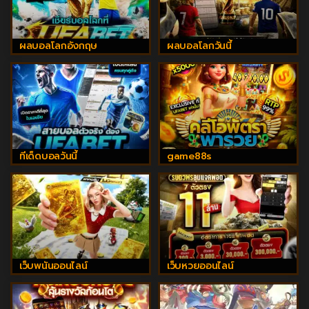
ผลบอลโลกอังกฤษ
ผลบอลโลกวันนี้
ทีเด็ดบอลวันนี้
game88s
เว็บพนันออนไลน์
เว็บหวยออนไลน์