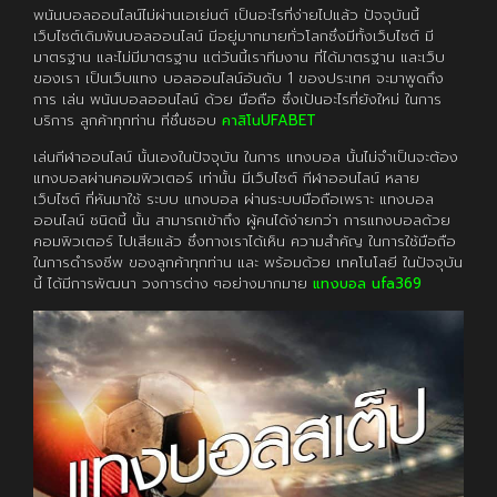
พนันบอลออนไลน์ไม่ผ่านเอเย่นต์ เป็นอะไรที่ง่ายไปแล้ว ปัจจุบันนี้
เว็บไซต์เดิมพันบอลออนไลน์ มีอยู่มากมายทั่วโลกซึ่งมีทั้งเว็บไซต์ มี
มาตรฐาน และไม่มีมาตรฐาน แต่วันนี้เราทีมงาน ที่ได้มาตรฐาน และเว็บ
ของเรา เป็นเว็บแทง บอลออนไลน์อันดับ 1 ของประเทศ จะมาพูดถึง
การ เล่น พนันบอลออนไลน์ ด้วย มือถือ ซึ่งเป้นอะไรที่ยังใหม่ ในการ
บริการ ลูกค้าทุกท่าน ที่ชื่นชอบ
คาสิโนUFABET
เล่นกีฬาออนไลน์ นั้นเองในปัจจุบัน ในการ แทงบอล นั้นไม่จำเป็นจะต้อง
แทงบอลผ่านคอมพิวเตอร์ เท่านั้น มีเว็บไซต์ กีฬาออนไลน์ หลาย
เว็บไซต์ ที่หันมาใช้ ระบบ แทงบอล ผ่านระบบมือถือเพราะ แทงบอล
ออนไลน์ ชนิดนี้ นั้น สามารถเข้าถึง ผู้คนได้ง่ายกว่า การแทงบอลด้วย
คอมพิวเตอร์ ไปเสียแล้ว ซึ่งทางเราได้เห็น ความสำคัญ ในการใช้มือถือ
ในการดำรงชีพ ของลูกค้าทุกท่าน และ พร้อมด้วย เทคโนโลยี ในปัจจุบัน
นี้ ได้มีการพัฒนา วงการต่าง ๆอย่างมากมาย
แทงบอล ufa369