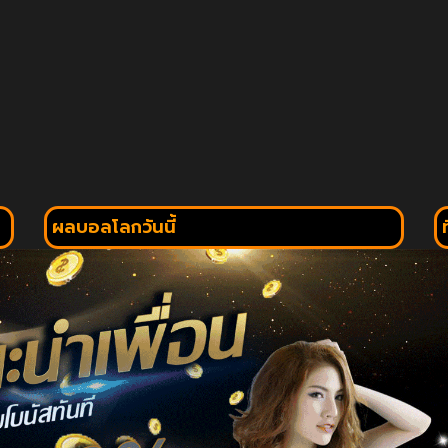
ผลบอลโลกวันนี้