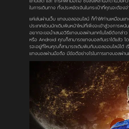
แทบเล็ต และ โทรศัพท์มือถือ ซึ่งสิ่งเหล่านี้จะดำนวย
ในการเดินทาง ทั้งประหยัดเงินในกระเป๋าที่คุณจะต้องจ
แค่เล่นผ่านเว็บ แทงบอลออนไลน์ ก็ทำให้ท่านเหมือนแทงบอล
ประเทศส่วนนักเดิมพันหน้าใหม่ที่เพิ่งจะเข้าสู่วงการพน
อยากจะขอนำเสนอวิธีแทงบอลผ่านเทคโนโลยีดังกล่าว ด้
หรือ Android คุณก็สามารถแทงบอลกับเราได้แล้ว โดยที
รจะอยู่ที่ไหนคุณก็สามารถเดิมพันกับบอลออนไลน์ได้ เร
แทงบอลผ่านมือถือ มีข้อดีอย่างไรในการแทงบอลผ่าน