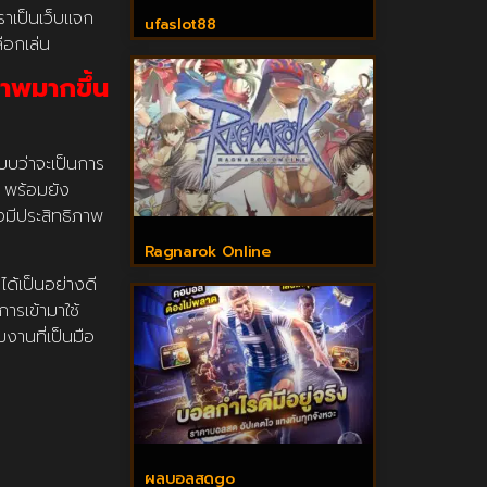
เราเป็นเว็บแจก
ufaslot88
ือกเล่น
ภาพมากขึ้น
ะบบว่าจะเป็นการ
ง พร้อมยัง
งมีประสิทธิภาพ
Ragnarok Online
รได้เป็นอย่างดี
ารเข้ามาใช้
งานที่เป็นมือ
ผลบอลสดgo