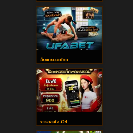
เว็บแทงมวยไทย
หวยออนไลน์24