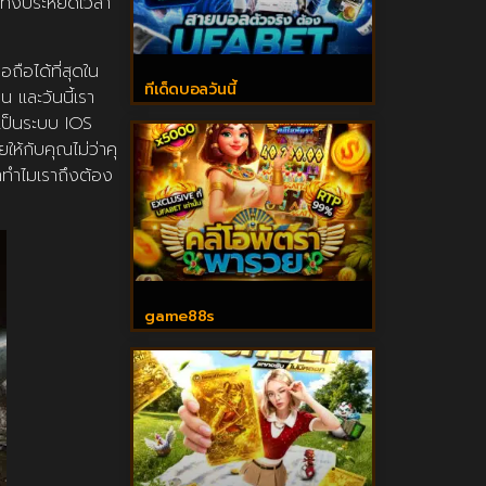
ทั้งประหยัดเวลา
อถือได้ที่สุดใน
ทีเด็ดบอลวันนี้
น และวันนี้เรา
เป็นระบบ IOS
ห้กับคุณไม่ว่าคุ
่าทำไมเราถึงต้อง
game88s