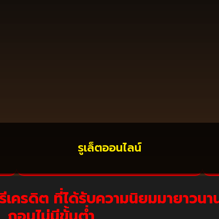
รูเล็ตออนไลน์
ีเครดิต ที่ได้รับความนิยมมายาวนา
ถอนไม่มีขั้นต่ำ