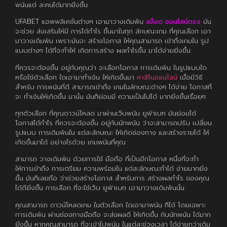
พนันแต่ ละคนได้มากยิ่งขึ้น
UFABET แอพพลิเคชั่นต่างๆ เอามาวางเดิมพัน
สล็อต ออนไลน์ตรง
มัน
จะช่วย ส่งเสริมให้มี การได้กำไร ขึ้นมาในทุก ลักษณะเกม ที่คุณเลือก เอา
มาวางเดิมพัน เพราะมันจะ สร้างโอกาส ให้คุณสามารถ เข้าถึงเกมใน รูป
แบบต่างๆ ได้ที่จะทำให้ เกิดการสร้าง ผลกำไรขึ้น มาได้ง่ายยิ่งขึ้น
ที่ควรจะต้องขึ้น อยู่กับคุณว่า จะเลือกโอกาส การเดิมพัน ในรูปแบบใด
หรือใช้ตัวเลือก ใดเอามาทำเงิน ให้เกิดขึ้นมา
คาสิโนออนไลน์
เมื่อมีวิธี
สำหรับ การพนันที่ดี สามารถเข้าถึง เกมในลักษณะต่างๆ ได้ง่าย โอกาสที่
จะ ทำเงินให้เกิดขึ้น มานั้น มันก็ย่อมมี ความเป็นไปได้ มากยิ่งขึ้นเรื่อยๆ
ทุกตัวเลือก ที่คุณดาวน์โหลด มาผ่านเว็บพนัน ยูฟ่าเบท มันย่อมได้
โอกาสได้กำไร ที่ควรจะต้องขึ้น อยู่กับนักพนัน ว่าจะสามารถปรับ เปลี่ยน
รูปแบบ การเดิมพันใน แต่ละลักษณะ ให้เกิดช่องทาง และสร้างรายได้ ให้
เกิดขึ้นมาได้ อย่างไรด้วย เกมพนันที่คุณ
สามารถ วางเดิมพัน ด้วยการใช้ มือถือ ที่เป็นอีกโอกาส หนึ่งที่จะทำ
ให้การเข้าถึง การเตรียม ความพร้อมใน แต่ละลักษณะทำได้ ง่ายมากยิ่ง
ขึ้น มันก็เลยถือ ว่าช่วยสร้างโอกาส สำหรับการ สร้างผลกำไร ของคุณ
ได้ดียิ่งขึ้น การเลือก ที่จะใช้เว็บ ยูฟ่าเบท เอามาวางเดิมพันนั้น
คุณสามารถ ดาวน์โหลดเกม ในตัวเลือก ใดเอามาพนัน ก็ได้ โดยเฉพาะ
การเดิมพัน ผ่านช่องทางมือถือ จะส่งผลดี ให้เกิดขึ้น กับนักพนัน ได้มาก
ยิ่งขึ้น หากคุณสามารถ ที่จะเข้าไปพนัน ในแต่ละช่วงเวลา ได้ง่ายกว่าเดิม