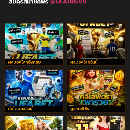
สมัครสมาชิกฟรี
@UFA88SV8
ผลบอลโลกอังกฤษ
ผลบอลโลกวันนี้
ทีเด็ดบอลวันนี้
game88s