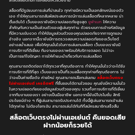
สไลด์สล็อตที่มีการเคลื่อนไหวสวยงาม
สล็อตที่มีรูปแบบการเล่นที่น่าสนใจ ทุกค่ายมีความเป็นเอกลักษณ์ของตัว
เอง ทำให้คุณสามารถสัมผัสประสบการณ์การเล่นสล็อตที่หลากหลาย น่า
ตื่นเต้นได้ เว็บของเรายังมีความปลอดภัยสูงสุด
ยูฟ่าเบท
ให้ความ
สำคัญกับความเป็นส่วนตัวของผู้เล่นทุกท่าน ด้วยระบบการเข้ารหัสข้อมูล
ที่มีความเข้มงวด ทำให้ข้อมูลส่วนตัวของคุณปลอดภัยจากการถูกแอบ
อ้างอิง นอกจากนี้เรายังมีการตรวจสอบความปลอดภัยของเว็บไซต์
อย่างสม่ำเสมอ เพื่อให้คุณมั่นใจในการเล่นเกมสล็อต เว็บของเรายังมี
การบริการที่ดีเยี่ยม ทีมงานของเราพร้อมให้บริการตลอด ไม่ว่าจะ
เป็นการแก้ไขปัญหา การให้คำแนะนำเกี่ยวกับการเล่นสล็อต
คุณสามารถติดต่อเราได้ทุกเวลาที่คุณต้องการ ทำให้คุณมั่นใจว่าจะได้รับ
การบริการที่ดีที่สุด เว็บของเราเป็นที่รวมสล็อตทุกค่ายที่คุณต้องการ ไม่
ว่าจะเป็นค่ายชื่อดัง ค่ายใหม่ คุณสามารถเลือกเล่นเกม
สล็อตเว็บตรง
ไม่ผ่านเอเย่นต์ เครดิตฟรี
ที่ชื่นชอบได้ตามใจชอบ คุณยังมีความมั่นใจ
ในความปลอดภัยของข้อมูลส่วนตัวของคุณ รวมทั้งการบริการที่ดีเยี่ยม
จากทีมงานของเรา อย่างเป็นมืออาชีพ
นอกจากนี้ยังมีโปรโมชั่น สิทธิ
ประโยชน์ต่าง ๆ ที่ผู้เล่นสามารถรับประทานได้ ทั้งนี้ผู้เล่นสามารถเข้าเล่น
ได้ทุกค่าย ไม่ต้องโยกเงิน สามารถเล่นได้ทันทีที่สมัครสมาชิกเสร็จสิ้น
สล็อตเว็บตรงไม่ผ่านเอเย่นต์ คืนยอดเสีย
ฝากน้อยก็รวยได้