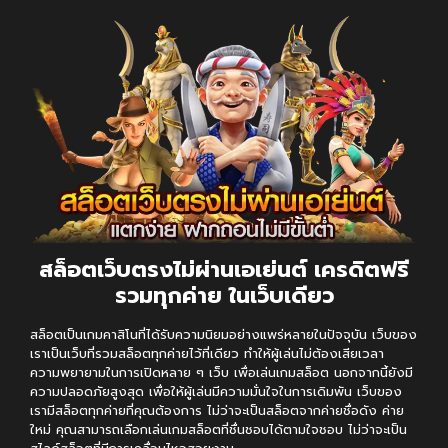
สล็อตเว็บตรงไม่ผ่านเอเย่นต์ เครดิตฟรี
รวมทุกค่าย ในเว็บเดียว
สล็อตเป็นเกมคาสิโนที่ได้รับความนิยมอย่างแพร่หลายในปัจจุบัน เว็บของ
เราเป็นเว็บที่รวมสล็อตทุกค่ายไว้ที่เดียว ทำให้ผู้เล่นไม่ต้องเสียเวลา
ความพยายามในการเปิดหลาย ๆ เว็บ เพื่อเล่นเกมสล็อต นอกจากนี้ยังมี
ความปลอดภัยสูงสุด เพื่อให้ผู้เล่นมีความมั่นใจในการเดิมพัน เว็บของ
เรามีสล็อตทุกค่ายที่คุณต้องการ ไม่ว่าจะเป็นสล็อตจากค่ายชื่อดัง ค่าย
ใหม่ คุณสามารถเลือกเล่นเกมสล็อตที่ชื่นชอบได้ตามใจชอบ ไม่ว่าจะเป็น