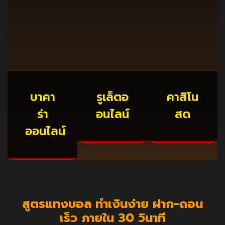
บาคา
รูเล็ตอ
คาสิโน
ร่า
อนไลน์
สด
ออนไลน์
สูตรแทงบอล ทำเงินง่าย ฝาก-ถอน
เร็ว ภายใน 30 วินาที