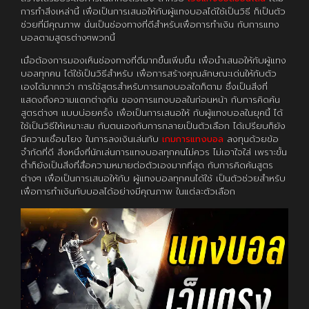
การทำสิ่งเหล่านี้ เพื่อเป็นการเสนอให้กับผู้แทงบอลได้ใช้เป็นวิธี ก็เป็นตัว
ช่วยที่มีคุณภาพ นั่นเป็นช่องทางที่ดีสำหรับเพื่อการทำเงิน กับการแทง
บอลตามสูตรต่างๆพวกนี้
เมื่อต้องการมองเห็นช่องทางที่ดีมากขึ้นเพิ่มขึ้น เพื่อนำเสนอให้กับผู้แทง
บอลทุกคน ได้ใช้เป็นวิธีสำหรับ เพื่อการสร้างคุณลักษณะเด่นให้กับตัว
เองได้มากกว่า การใช้สูตรสำหรับการแทงบอลใดก็ตาม ซึ่งเป็นสิ่งที่
แสดงถึงความแตกต่างกัน ของการแทงบอลในก่อนหน้า กับการคิดค้น
สูตรต่างๆ แบบบ่อยครั้ง เพื่อเป็นการเสนอให้ กับผู้แทงบอลในยุคนี้ ได้
ใช้เป็นวิธีให้เหมาะสม กับตนเองกับการกลายเป็นตัวเลือก ได้เปรียบก็ยัง
มีความเชื่อมโยง ในการลงเงินเล่นกับ
เกมการแทงบอล
ลงทุนด้วยข้อ
จำกัดที่ดี
สิ่งหนึ่งที่นักเล่นการแทงบอลทุกคนไม่ควร ไม่เอาใจใส่ เพราะขั้น
ต่ำก็ยังเป็นสิ่งที่สื่อความหมายต่อตัวเองมากที่สุด กับการคิดค้นสูตร
ต่างๆ เพื่อเป็นการเสนอให้กับ ผู้แทงบอลทุกคนได้ใช้ เป็นตัวช่วยสำหรับ
เพื่อการทำเงินกับบอลได้อย่างมีคุณภาพ ในแต่ละตัวเลือก