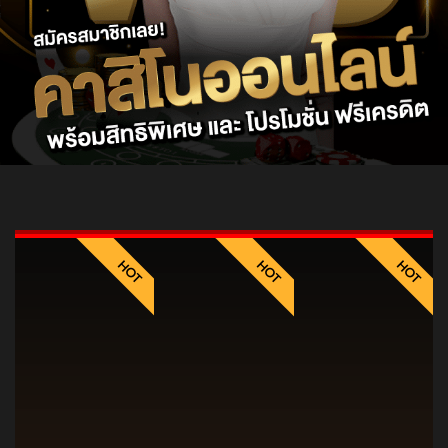
HOT
HOT
HOT