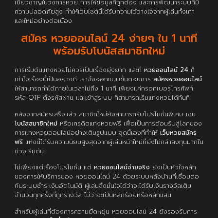
เชี่ยวชาญในวงการหวย การให้ข้อมูลที่ถูกต้อง และการพัฒนาระบบที่มี
ความปลอดภัยสูง ทำให้เว็บไซต์นี้ได้รับความไว้วางใจจากผู้เล่นทั้งเก่า
และใหม่อย่างต่อเนื่อง
สมัคร หวยออนไลน์ 24 ง่ายๆ ใน 1 นาที
พร้อมรับโบนัสสมาชิกใหม่
การเริ่มต้นแทงหวยไม่ควรเป็นเรื่องยุ่งยาก และที่
หวยออนไลน์ 24
ก็
เข้าใจเรื่องนี้เป็นอย่างดี เราจึงออกแบบขั้นตอนการ
สมัครหวยออนไลน์
ให้สามารถทำได้ภายในเวลาไม่ถึง 1 นาที เพียงแค่กรอกเบอร์โทรศัพท์
รหัส OTP ตั้งรหัสผ่าน และเข้าสู่ระบบ ก็สามารถเริ่มแทงหวยได้ทันที
หลังจากสมัครเสร็จแล้ว สมาชิกใหม่ยังสามารถรับโปรโมชั่นพิเศษ เช่น
โบนัสสมาชิกใหม่
หรือเครดิตแทงหวยฟรี เพื่อเป็นการต้อนรับสู่โลกของ
การแทงหวยออนไลน์อย่างเต็มรูปแบบ จุดนี้เองที่ทำให้
เว็บหวยสมัคร
ฟรี
แห่งนี้ได้รับความนิยมสูงสุดจากผู้เล่นหน้าใหม่ที่ยังไม่กล้าลงทุนมากใน
ช่วงเริ่มต้น
ไม่เพียงแต่เรื่องโปรโมชั่น แต่
หวยออนไลน์จ่ายจริง
ยังเป็นหัวใจหลัก
ของการให้บริการของ หวยออนไลน์ 24 ด้วยระบบหลังบ้านที่เชื่อมต่อ
กับระบบชำระเงินอัตโนมัติ ผู้เล่นจึงมั่นใจได้ว่าจะได้รับเงินรางวัลเต็ม
จำนวนทุกครั้งที่ถูกรางวัล ไม่ว่าจะเป็นหลักร้อยหรือหลักแสน
สำหรับผู้เล่นที่ต้องการความยืดหยุ่น หวยออนไลน์ 24 ยังรองรับการ