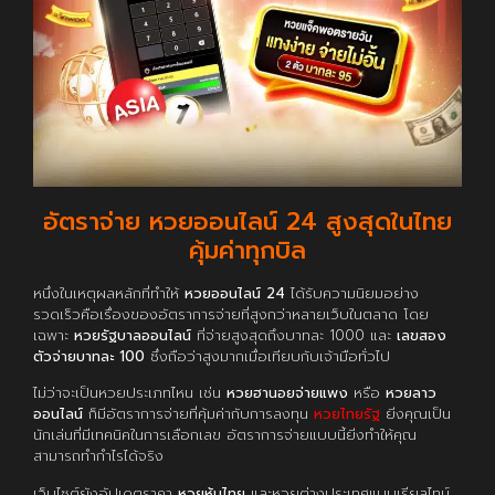
อัตราจ่าย หวยออนไลน์ 24 สูงสุดในไทย
คุ้มค่าทุกบิล
หนึ่งในเหตุผลหลักที่ทำให้
หวยออนไลน์ 24
ได้รับความนิยมอย่าง
รวดเร็วคือเรื่องของอัตราการจ่ายที่สูงกว่าหลายเว็บในตลาด โดย
เฉพาะ
หวยรัฐบาลออนไลน์
ที่จ่ายสูงสุดถึงบาทละ 1000 และ
เลขสอง
ตัวจ่ายบาทละ 100
ซึ่งถือว่าสูงมากเมื่อเทียบกับเจ้ามือทั่วไป
ไม่ว่าจะเป็นหวยประเภทไหน เช่น
หวยฮานอยจ่ายแพง
หรือ
หวยลาว
ออนไลน์
ก็มีอัตราการจ่ายที่คุ้มค่ากับการลงทุน
หวยไทยรัฐ
ยิ่งคุณเป็น
นักเล่นที่มีเทคนิคในการเลือกเลข อัตราการจ่ายแบบนี้ยิ่งทำให้คุณ
สามารถทำกำไรได้จริง
เว็บไซต์ยังอัปเดตราคา
หวยหุ้นไทย
และหวยต่างประเทศแบบเรียลไทม์