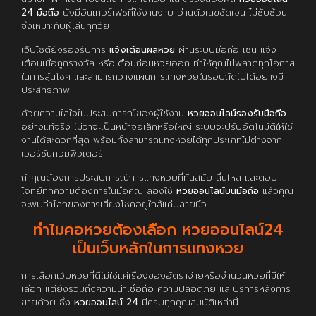
24 มือถือ
ยังมีอินเทอร์เฟซที่ใช้งานง่าย อ่านตัวเลขชัดเจน ไม่ซับซ้อน
จึงเหมาะกับผู้เล่นทุกวัย
เว็บไซต์ยังรองรับการ
แจ้งเตือนผลหวย
ผ่านระบบมือถือ เช่น แจ้ง
เตือนเมื่อถูกรางวัล หรือเตือนก่อนหวยออก ทำให้คุณไม่พลาดทุกโอกาส
ในการลุ้นโชค และสามารถวางแผนการแทงหวยในรอบถัดไปได้อย่างมี
ประสิทธิภาพ
ด้วยความใส่ใจในประสบการณ์ของผู้ใช้งาน
หวยออนไลน์รองรับมือถือ
อย่างแท้จริง ไม่ว่าจะเป็นหน้าจอเล็กหรือใหญ่ ระบบจะปรับอัตโนมัติให้ใช้
งานได้สะดวกที่สุด พร้อมทั้งสามารถแทงหวยได้ทุกประเภทไม่ต่างจาก
เวอร์ชันคอมพิวเตอร์
ถ้าคุณต้องการประสบการณ์การแทงหวยที่ทันสมัย ลื่นไหล และตอบ
โจทย์ทุกความต้องการในมือคุณ ลองใช้
หวยออนไลน์บนมือถือ
แล้วคุณ
จะพบว่าโลกของการเสี่ยงโชคอยู่ใกล้แค่ปลายนิ้ว
ทำไมคอหวยต้องเลือก หวยออนไลน์24
เป็นเว็บหลักในการแทงหวย
การเลือกเว็บหวยที่ดีไม่ใช่แค่เรื่องของอัตราจ่ายหรือจำนวนหวยที่มีให้
เลือก แต่ยังรวมถึงความน่าเชื่อถือ ความปลอดภัย และบริการหลังการ
ขายด้วย ซึ่ง
หวยออนไลน์ 24
มีครบทุกคุณสมบัติเหล่านี้