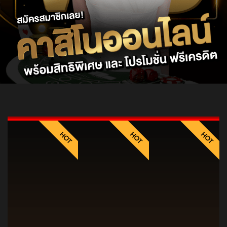
HOT
HOT
HOT