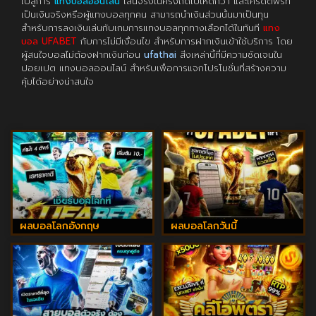
ไปสู่การ
แทงบอลออนไลน์
เล่นจริงในครั้งถัดไปให้ดีกว่า และเครดิตฟรีที่
เป็นเงินจริงหรือผู้แทงบอลทุกคน สามารถนำเงินส่วนนั้นมาเป็นทุน
สำหรับการลงเงินเล่นกับเกมการแทงบอลทุกทางเลือกได้ในทันที
แทง
บอล UFABET
กับการไม่มีเงื่อนไข สำหรับการฝากเงินเข้าใช้บริการ โดย
ผู้สนใจบอลไม่ต้องฝากเงินก่อน
ufathai
สิ่งเหล่านี้ที่มีความชัดเจนใน
ปอยเปต แทงบอลออนไลน์ สำหรับเพื่อการแจกโปรโมชั่นที่สร้างความ
คุ้มได้อย่างน่าสนใจ
ผลบอลโลกอังกฤษ
ผลบอลโลกวันนี้