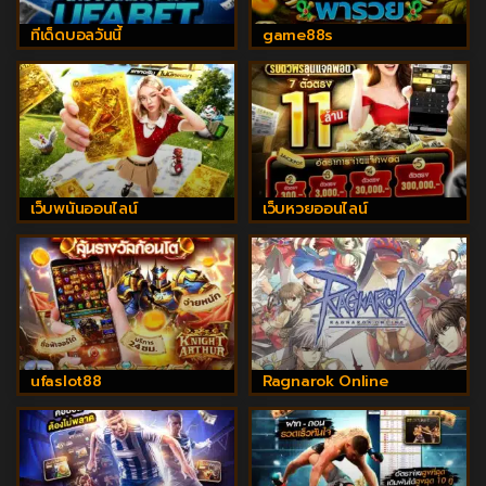
ทีเด็ดบอลวันนี้
game88s
เว็บพนันออนไลน์
เว็บหวยออนไลน์
ufaslot88
Ragnarok Online