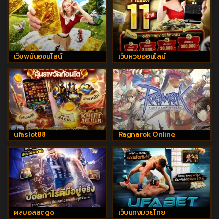
เว็บพนันออนไลน์
เว็บหวยออนไลน์
ufaslot88
Ragnarok Online
ผลบอลสดgo
เว็บแทงมวยไทย