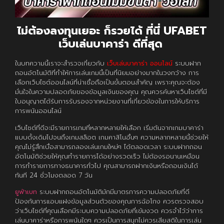
ไม่ต้องลงทุนเยอะ ก็รวยได้ ที่นี่ UFABET
เว็บเล่นบาคาร่า ดีที่สุด
ในบทความนี้เราจะสำรวจเกี่ยวกับ
เว็บเล่นบาคาร่า ออนไลน์
ระบบฝาก
ถอนอัตโนมัติที่ทำให้การเล่นเกมนี้เป็นที่นิยมอย่างมากในวงกว้าง การ
เลือกเว็บไซต์ออนไลน์ที่น่าเชื่อถือเป็นขั้นตอนสำคัญ เพราะคุณจะต้อง
มั่นใจในความปลอดภัยของข้อมูลเงินของคุณ คุณควรค้นหาเว็บไซต์ที่มี
ใบอนุญาตได้รับการรับรองจากหน่วยงานที่เกี่ยวข้องในการให้บริการ
การพนันออนไลน์
เว็บไซต์ที่ดีจะมีรายการเกมที่หลากหลายให้เลือก เริ่มต้นจากเกมบาคาร่า
แบบดั้งเดิมไปจนถึงเกมสล็อต เกมคาสิโนอื่นๆ ความหลากหลายนี้ช่วยให้
คุณไม่รู้สึกเบื่อสามารถลองเล่นเกมใหม่ๆ ได้ตลอดเวลา ระบบฝากถอน
อัตโนมัติช่วยให้คุณทำรายการได้อย่างรวดเร็ว ไม่ต้องรอนานเหมือน
การทำรายการทางธนาคารทั่วไป คุณสามารถฝากเงินหรือถอนเงินได้
ทันที 24 ชั่วโมงตลอด 7 วัน
ยูฟ่าเบท
ระบบฝากถอนอัตโนมัติมักมีมาตรการความปลอดภัยที่ดี
ป้องกันการแอบแฝงข้อมูลส่วนตัวของคุณการฉ้อโกง ควรตรวจสอบ
ว่าเว็บไซต์ที่คุณเลือกมีระบบความปลอดภัยที่เข้มงวด ควรจำไว้ว่าการ
เล่นบาคาร่าหรือการพนันใดๆ ควรเป็นการสนุกไม่ควรเสียสติในการเล่น