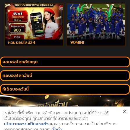
หวยออนไลน์24
90MINI
ผลบอลโลกอังกฤษ
ผลบอลโลกวันนี้
ทีเด็ดบอลวันนี้
เราใช้คุกกี้เพื่อพัฒนาประสิทธิภาพ และประสบการณ์ที่ดีในการใช้
เว็บไซต์ของคุณ คุณสามารถศึกษารายละเอียดได้ที่
นโยบายความเป็นส่วนตัว
และสามารถจัดการความเป็นส่วนตัวเอง
ได้ของคุณได้เองโดยคลิกที่
ตั้งค่า