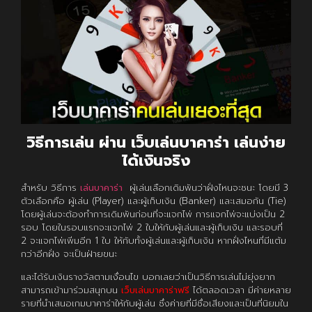
วิธีการเล่น ผ่าน เว็บเล่นบาคาร่า
เล่นง่าย
ได้เงินจริง
สำหรับ วิธีการ
เล่นบาคาร่า
ผู้เล่นเลือกเดิมพันว่าฝั่งไหนจะชนะ โดยมี 3
ตัวเลือกคือ ผู้เล่น (Player) และผู้เก็บเงิน (Banker) และเสมอกัน (Tie)
โดยผู้เล่นจะต้องทำการเดิมพันก่อนที่จะแจกไพ่ การแจกไพ่จะแบ่งเป็น 2
รอบ โดยในรอบแรกจะแจกไพ่ 2 ใบให้กับผู้เล่นและผู้เก็บเงิน และรอบที่
2 จะแจกไพ่เพิ่มอีก 1 ใบ ให้กับทั้งผู้เล่นและผู้เก็บเงิน หากฝั่งไหนที่มีแต้ม
กว่าอีกฝั่ง จะเป็นฝ่ายขนะ
และได้รับเงินรางวัลตามเงื่อนไข บอกเลยว่าเป็นวิธีการเล่นไม่ยุ่งยาก
สามารถเข้ามาร่วมสนุกบน
เว็บเล่นบาคาร่าฟรี
ได้ตลอดเวลา มีค่ายหลาย
รายที่นำเสนอเกมบาคาร่าให้กับผู้เล่น ซึ่งค่ายที่มีชื่อเสียงและเป็นที่นิยมใน