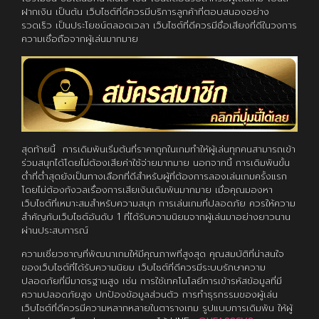
ฝากเงิน เป็นต้น เว็บไซต์ที่ดีควรมีบริการลูกค้าที่ตอบสนองอย่าง
รวดเร็ว เป็นประโยชน์ตลอดเวลา เว็บไซต์ที่ดีควรมีชื่อเสียงที่ดีในวงการ
ความเชื่อถือจากผู้เล่นมากมาย
สุดท้ายนี้ การเดิมพันเริ่มต้นที่ราคาถูกในเกมทำให้ผู้เล่นทุกคนสามารถเข้า
ร่วมสนุกได้โดยไม่ต้องเสียค่าใช้จ่ายมากมาย นอกจากนี้ การเดิมพันขั้น
ต่ำที่ต่ำสุดยังเป็นทางเลือกที่ดีสำหรับผู้ที่ต้องการลองเล่นเกมครั้งแรก
โดยไม่ต้องกังวลเรื่องการเสียเงินเดิมพันมากมาย เมื่อคุณมองหา
เว็บไซต์ที่เหมาะสมสำหรับความสนุก การเล่นเกมที่ปลอดภัย ควรให้ความ
สำคัญกับเว็บไซต์อันดับ 1 ที่ได้รับความนิยมจากผู้เล่นมาอย่างยาวนาน
ผ่านประสบการณ์
ความเชี่ยวชาญที่พัฒนาเกมให้มีคุณภาพที่สูงสุด คุณสมบัติที่น่าสนใจ
ของเว็บไซต์ที่ได้รับความนิยม เว็บไซต์ที่ดีควรมีระบบรักษาความ
ปลอดภัยที่มีมาตรฐานสูง เช่น การใช้เทคโนโลยีการเข้ารหัสข้อมูลที่มี
ความปลอดภัยสูง ปกป้องข้อมูลส่วนตัว การทำธุรกรรมของผู้เล่น
เว็บไซต์ที่ดีควรมีความหลากหลายในตารางเกม รูปแบบการเดิมพัน ให้ผู้