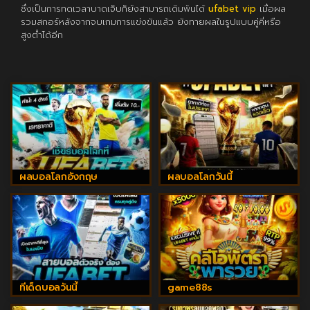
ซึ่งเป็นการทดเวลาบาดเจ็บก็ยังสามารถเดิมพันได้
ufabet vip
เมื่อผล
รวมสกอร์หลังจากจบเกมการแข่งขันแล้ว ยังทายผลในรูปแบบคู่คี่หรือ
สูงต่ำได้อีก
ผลบอลโลกอังกฤษ
ผลบอลโลกวันนี้
ทีเด็ดบอลวันนี้
game88s