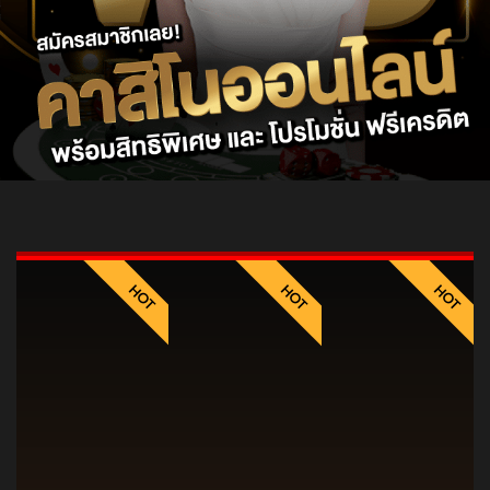
HOT
HOT
HOT