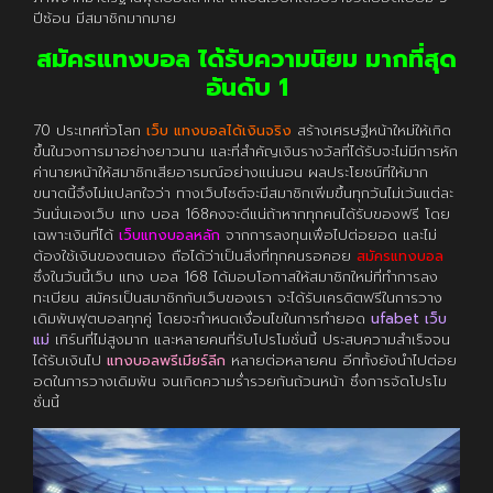
ปีซ้อน มีสมาชิกมากมาย
สมัครแทงบอล ได้รับความนิยม มากที่สุด
อันดับ 1
70 ประเทศทั่วโลก
เว็บ แทงบอลได้เงินจริง
สร้างเศรษฐีหน้าใหม่ให้เกิด
ขึ้นในวงการมาอย่างยาวนาน และที่สำคัญเงินรางวัลที่ได้รับจะไม่มีการหัก
ค่านายหน้าให้สมาชิกเสียอารมณ์อย่างแน่นอน ผลประโยชน์ที่ให้มาก
ขนาดนี้จึงไม่แปลกใจว่า ทางเว็บไซต์จะมีสมาชิกเพิ่มขึ้นทุกวันไม่เว้นแต่ละ
วันนั่นเองเว็บ แทง บอล 168คงจะดีแน่ถ้าหากทุกคนได้รับของฟรี โดย
เฉพาะเงินที่ได้
เว็บแทงบอลหลัก
จากการลงทุนเพื่อไปต่อยอด และไม่
ต้องใช้เงินของตนเอง ถือได้ว่าเป็นสิ่งที่ทุกคนรอคอย
สมัครแทงบอล
ซึ่งในวันนี้เว็บ แทง บอล 168 ได้มอบโอกาสให้สมาชิกใหม่ที่ทำการลง
ทะเบียน สมัครเป็นสมาชิกกับเว็บของเรา จะได้รับเครดิตฟรีในการวาง
เดิมพันฟุตบอลทุกคู่ โดยจะกำหนดเงื่อนไขในการทำยอด
ufabet เว็บ
แม่
เทิร์นที่ไม่สูงมาก และหลายคนที่รับโปรโมชั่นนี้ ประสบความสำเร็จจน
ได้รับเงินไป
แทงบอลพรีเมียร์ลีก
หลายต่อหลายคน อีกทั้งยังนำไปต่อย
อดในการวางเดิมพัน จนเกิดความร่ำรวยกันถ้วนหน้า ซึ่งการจัดโปรโม
ชั่นนี้