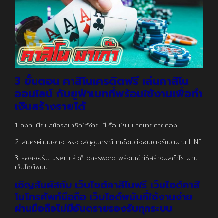
3 ขั้นตอน คาสิโนเครดิตฟรี เล่นคาสิโน
ออนไลน์ กับยูฟ่าเบทที่พร้อมใช้งานเพื่อทำ
เงินสร้างรายได้
1. ลงทะเบียนสมัครสมาชิกได้ง่าย มีเงื่อนไขไม่มากมายก่ายกอง
2. สมัครผ่านมือถือ หรือวัสดุอุปกรณ์ ที่เชื่อมต่ออินเตอร์เนตผ่าน LINE
3. รอคอยรับ user แล้วก็ password พร้อมเข้าใช้สร้างผลกำไร ผ่าน
เว็บไซต์พนัน
เชิญสัมผัสกับ เว็บไซต์คาสิโนฟรี เว็บไซต์คาสิ
โนโทรศัพท์มือถือ เว็บไซต์พนันที่ใช้งานง่าย
ผ่านมือถือไม่มีอันตรายรองรับทุกระบบ