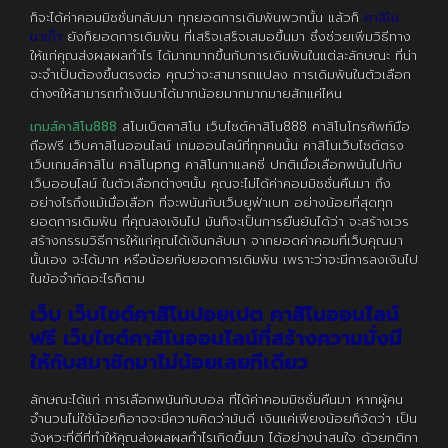
ก็จะได้ค่าคอมมิชชั่นกลับมา ทุกยอดการเดิมพันพวกนั้น แล้วก็
คาสิโน
มาเก๊า
ยังก็ยอดการเดิมพัน ที่เสร็จเสร็จเสมอขึ้นมา ซึ่งช่วยเพิ่มวิธีทาง
ให้แก่คุณส่งผลผลกำไร ได้มากมากขึ้นกับการเดิมพันในแต่ละลักษณะ ที่น่า
จะจำเป็นต้องขึ้นตรงต่อ คุณว่าจะสามารถแปลง การเดิมพันในตัวเลือก
ต่างๆให้สามารถทำเงินมาได้มากน้อยมากมากมายสักแค่ไหน
เกมส์คาสิโน888
สโบเบ็ตคาสิโน เว็บไซต์คาสิโน888 คาสิโนโทรศัพท์มือ
ถือฟรี เว็บคาสิโนออนไลน์ เกมออนไลน์ที่ทุกคนนั้น คาสิโนเว็บไซต์ตรง
เว็บเกมส์คาสิโน คาสิโนpng คาสิโนกาแลคซี่ ปกติเมื่อเลือกพนันไปกับ
เว็บออนไลน์ ในตัวเลือกต่างๆนั้น คุณจะไม่ได้ค่าคอมมิชชั่นคืนมา ถึง
อย่างไรถึงแม้เมื่อเลือก ที่จะพนันกับเว็บยูฟ่าเบท อย่างน้อยที่สุดทุก
ยอดการเดิมพัน ที่คุณลงเงินไป มันก็จะเป็นการยืนยันได้ว่า จะสร้างเวร
สร้างกรรมวิธีการให้แก่คุณได้เงินกลับมา จากยอดค่าคอมที่เว็บคุณมา
นั้นเอง จะได้มาก หรือน้อยกับยอดการเดิมพัน เพราะว่าจะมีการลงเงินไป
ในข้อจำกัดอะไรก็ตาม
เว็บ เว็บไซต์คาสิโนปอยเปต คาสิโนออนไลน์
ฟรี เว็บไซต์คาสิโนออนไลน์ที่สร้างความมั่งมี
ให้กับสมาชิกมาไม่น้อยเลยทีเดียว
ลักษณะได้แก่ การเลือกพนันกับบอล ที่ได้ค่าคอมมิชชั่นคืนมา หากผู้คน
จำนวนไม่ใช้น้อยก็อาจจะมีความคิดว่ามันดี เงินแค่เพียงน้อยก็จัดว่า เป็น
จังหวะที่ดีที่ทำให้คุณส่งผลผลกำไรเกิดขึ้นมา ได้อย่างน่าสนใจ ด้วยกติกา