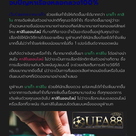
จบปัญหาเรื่องหลอกลวง100%
เว็บCasinoจากมาเก๊า
ช่วยเพิ่มกำไรให้เกิดขึ้นมาได้มากกว่า
มาเก๊า คาสิ
โน
การเดิมพันในตัวอย่างปกติที่คุณจะได้กำไร ที่จะเกิดขึ้นมาอยู่ว่าจะ
จำนวนหลายชิ้นน้อยมากมายก่ายกองก็แค่สักมากมายก่ายกองแค่สักแค่
ไหน
คาสิโนออนไลน์
ที่บางทีก็อาจจะจำเป็นจะต้องขึ้นอยู่กับคุณว่าจะ
เลือกใช้ให้มีทวิถีทางได้เยอะแค่ไหน ยูฟ่าเบททำให้นักเสี่ยงโชคได้กำไรเพิ่ม
มากขึ้นไม่ว่ากำไรแค่เพียงน้อยมากไม่ถึง 1 เปอร์เซ็นต์จากยอดพนัน
มันก็จัดว่าเงินทุนหรือกำไร ที่มากมากยิ่งขึ้นมา
มาเก๊า คาสิโน
ได้อย่างน่า
สนใจ
คาสิโนออนไลน์
ไม่ว่าจะเป็นการเลือกใช้กติกาในตัวอย่างก็ตาม ซึ่ง
การเลือกใช้งานกับเว็บพนันรูปแบบนี้ จะช่วยเติมเต็มการสร้างวิธีที่ดี
เยี่ยมมากมากยิ่งขึ้นไ ม่ว่าจะเป็นการคืนยอดเสียค่าคอมมิชชั่นหรือโบนัส
ต้นแบบต่างๆที่เปิดออกมาอย่างสม่ำเสมอ
ยูฟ่าเบท
มาเก๊า คาสิโน
ช่วยให้นักเสี่ยงดวง แต่ละคนได้กำไรเพิ่มมากขึ้น
มาจากการเดิมพันกำไรที่มากเพิ่มขึ้นเรื่อยๆมาบางส่วน ถึงทุกยอดการ
เดิมพันด้วยคุณลงเงินไป
คาสิโนออนไลน์
ไม่ว่าจะเลือกเล่นบอลออนไลน์
หรือเลือกที่จะพนัน กับคาสิโนในแบบใดต้นแบบหนึ่งของยูฟ่าเบท