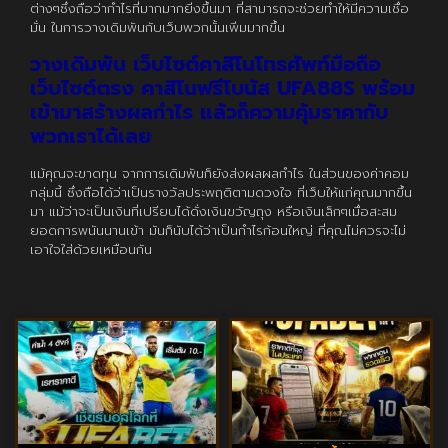
ต่างๆซึ่งถือว่ากำไรที่มากมากยิ่งขึ้นมา ที่สามารถจะช่วยทำให้มีความเชื่อ
มั่น ในการวางเดิมพันกับเว็บพวกนั้นเพิ่มมากขึ้น
วางเดิมพัน เว็บไซต์คาสิโนโทรศัพท์มือถือ
เว็บไซต์ตรง คาสิโนฟรีโบนัส UFA88S พร้อม
เข้ามาสร้างผลกำไร แล้วก็ความคุ้มราคากับ
พวกเราได้เลย
แม้คุณจะขาดทุน จากการเดิมพันก็ยังส่งผลผลกำไร ในส่วนของค่าคอม
กลุ่มนี้ ซึ่งถือได้ว่าเป็นรางวัลประพฤติตามดวงใจ ที่เว็บให้แก่คุณมากขึ้น
มา แม้ว่าจะเป็นเงินที่เปรียบได้ดั่งเงินขวัญถุง หรือเงินเล็กๆเมื่อสะสม
ยอดการพนันนานเข้า มันก็นับได้ว่าเป็นกำไรก้อนใหญ่ ที่คุณไม่ควรจะไม่
เอาใจใส่ด้วยเหมือนกัน