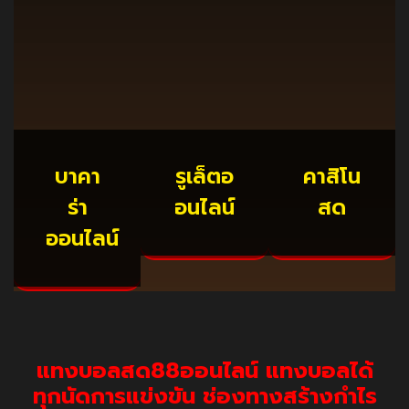
บาคา
รูเล็ตอ
คาสิโน
ร่า
อนไลน์
สด
ออนไลน์
แทงบอลสด88ออนไลน์
แทงบอลได้
ทุกนัดการแข่งขัน
ช่องทางสร้างกำไร