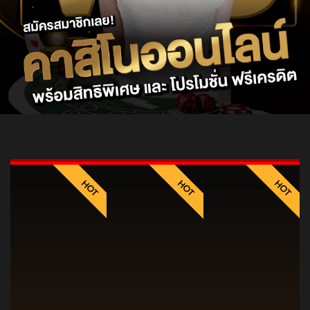
HOT
HOT
HOT