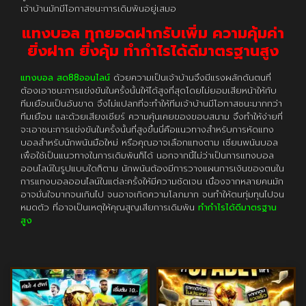
เจ้าบ้านมักมีโอกาสชนะการเดิมพันอยู่เสมอ
แทงบอล ทุกยอดฝากรับเพิ่ม ความคุ้มค่า
ยิ่งฝาก ยิ่งคุ้ม ทำกำไรได้ดีมาตรฐานสูง
แทงบอล สด88ออนไลน์
ด้วยความเป็นเจ้าบ้านจึงมีแรงผลักดันตนที่
ต้องเอาชนะการแข่งขันในครั้งนั้นให้ได้สูงที่สุดโดยไม่ยอมเสียหน้าให้กับ
ทีมเยือนเป็นอันขาด จึงไม่แปลกที่จะทำให้ทีมเจ้าบ้านมีโอกาสชนะมากกว่า
ทีมเยือน และด้วยเสียงเชียร์ ความคุ้นเคยของขอบสนาม จึงทำให้ง่ายที่
จะเอาชนะการแข่งขันในครั้งนั้นที่สูงขึ้นนี่คือแนวทางสำหรับการหัดแทง
บอลสำหรับนักพนันมือใหม่ หรือคุณอาจเลือกแทงตาม เซียนพนันบอล
เพื่อใช้เป็นแนวทางในการเดิมพันก็ได้ นอกจากนี้ไม่ว่าเป็นการแทงบอล
ออนไลน์ในรูปแบบใดก็ตาม นักพนันต้องมีการวางแผนการเงินของตนใน
การแทงบอลออนไลน์ในแต่ละครั้งให้มีความชัดเจน เนื่องจากหลายคนมัก
อาจมั่นใจมากจนเกินไป จนอาจเกิดความโลภมาก จนทำให้ตนทุ่มทุนไปจน
หมดตัว ที่อาจเป็นเหตุให้คุณสูญเสียการเดิมพัน
ทำกำไรได้ดีมาตรฐาน
สูง