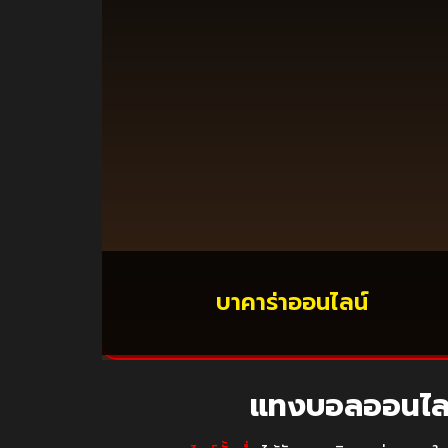
บาคาร่าออนไลน์
แทงบอลออนไลน์ข