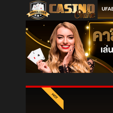
UFA
HOT