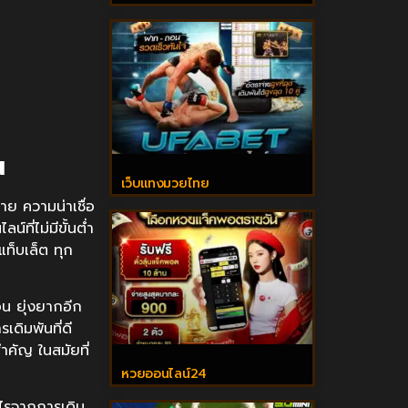
น
เว็บแทงมวยไทย
าย ความน่าเชื่อ
ที่ไม่มีขั้นต่ำ
แท็บเล็ต ทุก
อน ยุ่งยากอีก
ดิมพันที่ดี
ำคัญ ในสมัยที่
หวยออนไลน์24
ำไรจากการเดิม