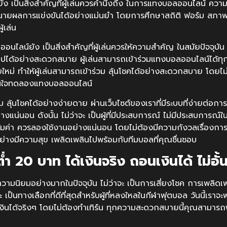
งานยัง เป็นสิ่งสำคัญที่ผู้เล่นควรคำนึงถึง ในการแทงบอลออนไลน์ ความ
รถทำนายผลการแข่งขันได้อย่างแม่นยำ โดยการศึกษาสถิติ ฟอร์ม สภ
้เล่น
นไลน์ยัง เป็นสิ่งสำคัญที่ผู้เล่นควรให้ความสำคัญ ในสมัยปัจจุบัน
ด้อย่างสะดวกสบาย ผู้เล่นสามารถเข้าร่วมแทงบอลออนไลน์ได้ทุกท
มัยใหม่ ทำให้ผู้เล่นสามารถเข้าร่วม ลุ้นโชคได้อย่างสะดวกสบาย โดยไม
ที่สนใจทดลองแทงบอลออนไลน์
ม ลุ้นโชคได้อย่างง่ายดาย ผ่านเว็บไซต์ของเราที่มีระบบที่ง่ายต่อการ
่างแน่นอน ดังนั้น ไม่ว่าจะ เป็นผู้ที่มีประสบการณ์ ไม่มีประสบการ
ที่คุ้มค่า ควรลองใช้งานอย่างแน่นอน โดยไม่ต้องมีความกังวลเรื่องก
ย่างมีความสุข เพลิดเพลินไปพร้อมกับทีมบอลที่คุณชื่นชอบ
 20 บาท ได้เงินจริง ถอนเงินได้ ไม่อั้
บความนิยมอย่างมากในปัจจุบัน ไม่ว่าจะ เป็นการเสี่ยงโชค การเพลิด
ทางเลือกที่ดีที่สุดสำหรับผู้ที่หลงใหลในกีฬาฟุตบอล วันนี้เราจะ
ินได้จริงๆ โดยไม่ต้องทำเทิร์น ทุกความสะดวกสบายนี้คุณสามารถพ