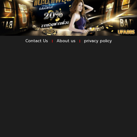
Contact Us
About us
privacy policy