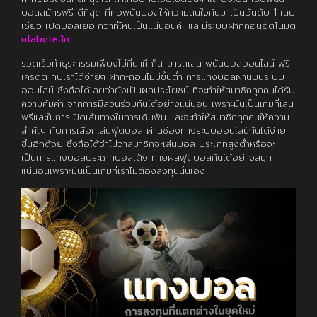
บอลสมัครฟรี ดีที่สุด ที่คอพนันบอลให้ความสนใจกันมาเป็นอันดับ 1 เลย
เชียว เปิดบอลเยอะกว่าที่ไหนเป็นแน่นอนค่ะ และมีระบบฝากถอนอัตโนมัติ
ufabetหลัก
รวดเร็วทำธุระกรรมเพียงไม่กี่นาที ก็สามารถเล่น พนันบอลออนไลน์ ฟรี
เครดิต กับเราได้ง่ายๆ ฝาก-ถอนไม่มีขั้นต่ำ การแทงบอลผ่านบนระบบ
ออนไลน์ ซึ่งถือได้เลยว่ายังเป็นผลประโยชน์ ที่จะทำให้สมาชิกทุกคนได้รับ
ความคุ้มค่า จากการมีส่วนร่วมกันได้อย่างแน่นอน เพราะมันเป็นเกมที่เล่น
ฟรีและในการเปิดเส้นทางในการเดิมพัน และจะทำให้สมาชิกทุกคนให้ความ
สำคัญ กับการเลือกเล่นฟุตบอล ผ่านช่องทางระบบออนไลน์กันได้ง่าย
ขึ้นอีกด้วย ซึ่งถือได้ว่าไม่ว่าสมาชิกจะเล่นบอล ประเภทสูงต่ำหรือจะ
เป็นการแทงบอลประเภทบอลเต็ง ทายผลฟุตบอลกันได้อย่างสนุก
แน่นอนเพราะมันเป็นเกมที่เราไม่ต้องลงทุนนั่นเอง