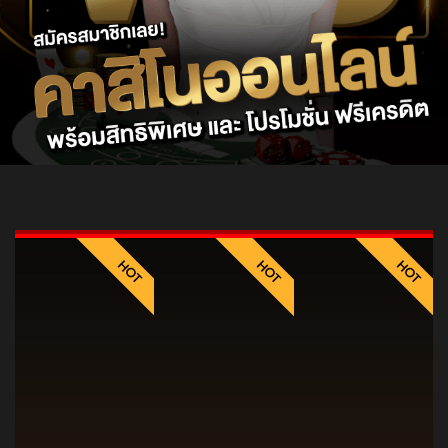
HOT
HOT
HOT