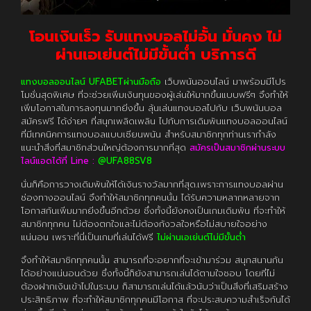
โอนเงินเร็ว รับแทงบอลไม่อั้น มั่นคง ไม่
ผ่านเอเย่นต์ไม่มีขั้นต่ำ บริการดี
แทงบอลออนไลน์ UFABETผ่านมือถือ
เว็บพนันออนไลน์ มาพร้อมมีโปร
โมชั่นสุดพิเศษ ที่จะช่วยเพิ่มเงินทุนของผู้เล่นให้มากขึ้นแบบฟรีๆ จึงทำให้
เพิ่มโอกาสในการลงทุนมากยิ่งขึ้น ลุ้นเล่นแทงบอลไปกับ เว็บพนันบอล
สมัครฟรี ได้ง่ายๆ ที่สนุกเพลิดเพลิน ไปกับการเดิมพันแทงบอลออนไลน์
ที่มีเทคนิคการแทงบอลแบบเซียนพนัน สำหรับสมาชิกทุกท่านเรากำลัง
แนะนำสิ่งที่สมาชิกส่วนใหญ่ต้องการมากที่สุด
สมัครเป็นสมาชิกผ่านระบบ
ไลน์แอดได้ที่ Line :
@UFA88SV8
นั่นก็คือการวางเดิมพันให้ได้เงินรางวัลมากที่สุด.เพราะการแทงบอลผ่าน
ช่องทางออนไลน์ จึงทำให้สมาชิกทุกคนนั้น ได้รับความหลากหลายจาก
โอกาสกันเพิ่มมากยิ่งขึ้นอีกด้วย ซึ่งทั้งนี้ยังคงเป็นเกมเดิมพัน ที่จะทำให้
สมาชิกทุกคน ไม่ต้องตกใจและไม่ต้องกังวลใจหรือไม่สบายใจอย่าง
แน่นอน เพราะที่นี่เป็นเกมที่เล่นได้ฟรี
ไม่ผ่านเอเย่นต์ไม่มีขั้นต่ำ
จึงทำให้สมาชิกทุกคนนั้น สามารถที่จะอยากที่จะเข้ามาร่วม สนุกสนานกัน
ได้อย่างแน่นอนด้วย ซึ่งทั้งนี้ก็ยังสามารถเล่นได้ตามใจชอบ โดยที่ไม่
ต้องฝากเงินเข้าไปในระบบ ก็สามารถเล่นได้แล้วนับว่าเป็นสิ่งที่เสริมสร้าง
ประสิทธิภาพ ที่จะทำให้สมาชิกทุกคนมีโอกาส ที่จะประสบความสำเร็จกันได้