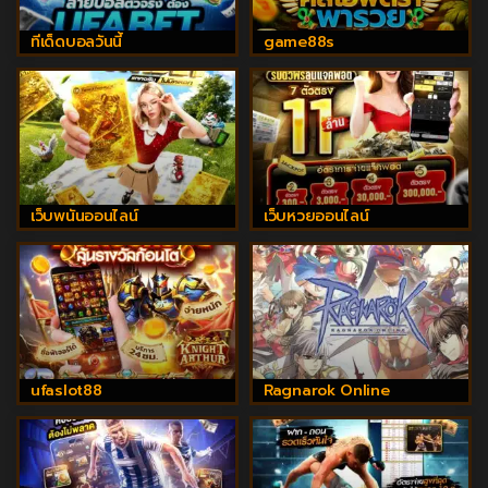
ทีเด็ดบอลวันนี้
game88s
เว็บพนันออนไลน์
เว็บหวยออนไลน์
ufaslot88
Ragnarok Online