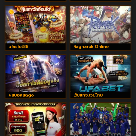
ufaslot88
Ragnarok Online
ผลบอลสดgo
เว็บแทงมวยไทย