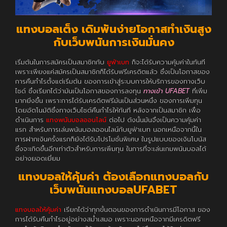
แทงบอลเต็ง เดิมพันง่ายโอกาสทำเงินสูง
กับเว็บพนันการเงินมั่นคง
เริ่มต้นในการสมัครเป็นสมาชิกกับ
ยูฟ่าเบท
ก็จะได้รับความคุ้มค่าในทันที
เพราะเพียงแค่สมัครเป็นสมาชิกก็ได้รับฟรีเครดิตแล้ว ซึ่งเป็นโอกาสของ
การคืนกำไรตั้งแต่เริ่มต้น ของการเข้าสู่ระบบการให้บริการของทางเว็บ
ไซด์ ซึ่งเรียกได้ว่ามันเป็นโอกาสของการลงทุน
ทางเข้า UFABET
ที่เพิ่ม
มากยิ่งขึ้น เพราะการได้รับเครดิตฟรีมันเป็นส่วนหนึ่ง ของการเพิ่มทุน
โดยอัตโนมัติซึ่งทางเว็บไซต์คืนกำไรให้ทันที หลังจากเป็นสมาชิก เพื่อ
ดำเนินการ
แทงพนันบอลออนไลน์
ต่อไป ดังนั้นมันจึงเป็นความคุ้มค่า
แรก สำหรับการเล่นพนันบอลออนไลน์กับยูฟ่าเบท นอกเหนือจากนี้ใน
การฝากเงินครั้งแรกก็ยังได้รับโปรโมชั่นพิเศษ ในรูปแบบของเงินโบนัส
ซึ่งจะเกิดขึ้นอีกเท่าตัวสำหรับการเพิ่มทุน ในการที่จะเล่นเกมพนันบอลได้
อย่างยอดเยี่ยม
แทงบอลให้คุ้มค่า ต้องเลือกแทงบอลกับ
เว็บพนันแทงบอลUFABET
แทงบอลให้คุ้มค่า
เรียกได้ว่าทุกขั้นตอนของการดำเนินการมีโอกาส ของ
การได้รับคืนกำไรอยู่อย่างสม่ำเสมอ เพราะนอกเหนือจากมีเครดิตฟรี