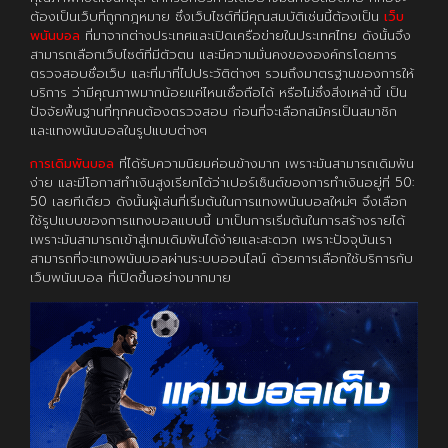
ต้องเป็นเว็บที่ถูกกฎหมาย ซึ่งเว็บไซต์ที่มีคุณสมบัติเช่นนี้ต้องเป็น
เว็บ
พนันบอล
ที่มาจากต่างประเทศและเปิดเครือข่ายในประเทศไทย ดังนั้นจึง
สามารถเลือกเว็บไซต์ที่มีตัวตน และมีความมั่นคงขององค์กรโดยการ
ตรวจสอบชื่อเว็บ และที่มาที่ไปประวัติต่างๆ รวมถึงมาตรฐานของการให้
บริการ ว่ามีคุณภาพมากน้อยแค่ไหนเชื่อถือได้ หรือไม่ซึ่งสิ่งเหล่านี้ เป็น
ปัจจัยพื้นฐานที่ทุกคนต้องตรวจสอบ ก่อนที่จะเลือกสมัครเป็นสมาชิก
และแทงพนันบอลในรูปแบบต่างๆ
การเดิมพันบอล
ที่ได้รับความนิยมค่อนข้างมาก เพราะมันสามารถเดิมพัน
ง่าย และมีโอกาสทำเงินสูงเรียกได้ว่าเปอร์เซ็นต์ของการทำเงินอยู่ที่ 50:
50 เลยทีเดียว ดังนั้นผู้เล่นที่เริ่มต้นในการแทงพนันบอลใหม่ๆ จึงเลือก
ใช้รูปแบบของการแทงบอลแบบนี้ มาเป็นการเริ่มต้นในการสร้างรายได้
เพราะมันสามารถเข้าสู่เกมเดิมพันได้ง่ายและสะดวก เพราะปัจจุบันเรา
สามารถที่จะแทงพนันบอลผ่านระบบออนไลน์ ด้วยการเลือกใช้บริการกับ
เว็บพนันบอล ที่เปิดขึ้นอย่างมากมาย