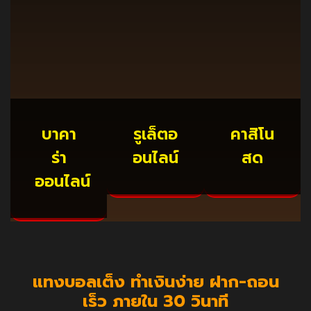
บาคา
รูเล็ตอ
คาสิโน
ร่า
อนไลน์
สด
ออนไลน์
แทงบอลเต็ง ทำเงินง่าย ฝาก-ถอน
เร็ว ภายใน 30 วินาที