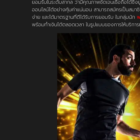
ยอมรับในระดับสากล ว่ามีคุณภาพชัดเจนเชื่อถือได้ซึ่งย
ออนไลน์ได้อย่างคุ้มค่าแน่นอน สามารถสมัครเป็นสมาช
ง่าย และได้มาตรฐานที่ดีได้รับการยอมรับ ในกลุ่มนัก
พ
พร้อมทำเงินได้ตลอดเวลา ในรูปแบบของการให้บริการทั้