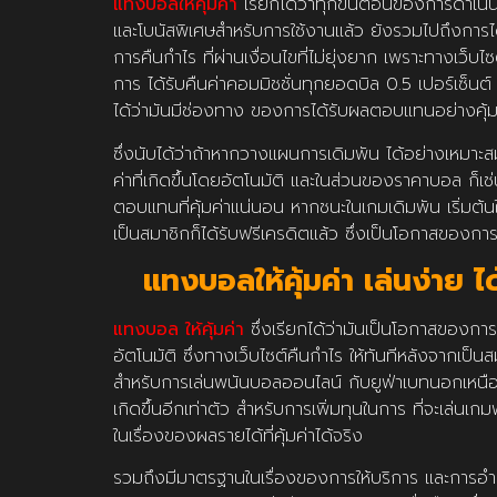
แทงบอลให้คุ้มค่า
เรียกได้ว่าทุกขั้นตอนของการดำเนิ
และโบนัสพิเศษสำหรับการใช้งานแล้ว ยังรวมไปถึงการได
การคืนกำไร ที่ผ่านเงื่อนไขที่ไม่ยุ่งยาก เพราะทางเว็บ
การ ได้รับคืนค่าคอมมิชชั่นทุกยอดบิล 0.5 เปอร์เซ็นต์
ได้ว่ามันมีช่องทาง ของการได้รับผลตอบแทนอย่างคุ้มค
ซึ่งนับได้ว่าถ้าหากวางแผนการเดิมพัน ได้อย่างเหมาะสม
ค่าที่เกิดขึ้นโดยอัตโนมัติ และในส่วนของราคาบอล ก็เช่น
ตอบแทนที่คุ้มค่าแน่นอน หากชนะในเกมเดิมพัน เริ่มต้
เป็นสมาชิกก็ได้รับฟรีเครดิตแล้ว ซึ่งเป็นโอกาสของการ
แทงบอลให้คุ้มค่า เล่นง่าย ได
แทงบอล ให้คุ้มค่า
ซึ่งเรียกได้ว่ามันเป็นโอกาสของการ
อัตโนมัติ ซึ่งทางเว็บไซต์คืนกำไร ให้ทันทีหลังจากเป
สำหรับการเล่นพนันบอลออนไลน์ กับยูฟ่าเบทนอกเหนือจา
เกิดขึ้นอีกเท่าตัว สำหรับการเพิ่มทุนในการ ที่จะเล่
ในเรื่องของผลรายได้ที่คุ้มค่าได้จริง
รวมถึงมีมาตรฐานในเรื่องของการให้บริการ และการอำน