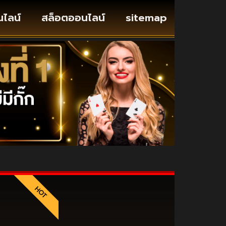
นไลน์
สล็อตออนไลน์
sitemap
HOT