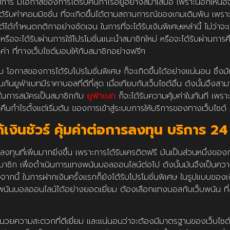
นการ มีโอกาสของการได้รับคืนกำไรอยู่อย่างสม่ำเสมอ เพราะนอกเหนือ
้รับค่าคอมมิชชั่น ที่จะเกิดขึ้นได้ตามสถานการณ์ของเกมเดิมพัน เพรา
ไซต์ได้กำหนดกติกาอย่างชัดเจน ในการที่จะได้รับเงินพิเศษเหล่านี้ ไม่ว่า
 หรือจะได้รับผ่านการใช้โปรโมชั่นแนะนำสมาชิกใหม่ หรือจะได้รับผ่านการ
่า ที่ทางเว็บไซต์มอบให้กับสมาชิกอย่างฟรีๆ
 โอกาสของการได้รับโปรโมชั่นพิเศษ ก็จะเกิดขึ้นได้อย่างแน่นอน ซึ่งมั
กันยูฟ่าเบทมีราคาบอลที่ดีที่สุด เมื่อเทียบกับเว็บไซต์อื่น ดังนั้นจึงสา
นในการสมัครเป็นสมาชิกกับ
ยูฟ่าเบท
ก็จะได้รับความคุ้มค่าในทันที เพรา
คืนกำไรตั้งแต่เริ่มต้น ของการเข้าสู่ระบบการให้บริการของทางเว็บไซด์
้เงินชัวร์ คุ้มค่าต่อการลงทุน บริการ 24
ลงทุนที่เพิ่มมากยิ่งขึ้น เพราะการได้รับเครดิตฟรี มันเป็นส่วนหนึ่งของ
็นสมาชิก เพื่อดำเนินการแทงพนันบอลออนไลน์ต่อไป ดังนั้นมันจึงเป็นควา
กนี้ ในการฝากเงินครั้งแรกก็ยังได้รับโปรโมชั่นพิเศษ ในรูปแบบของเงิ
นเกมพนันบอลออนไลน์ได้อย่างยอดเยี่ยม ต้องเลือกแทงบอลกับเว็บพนัน ที
วยความสะดวกที่ดีเยี่ยม และแน่นอนว่าจะต้องมีมาตรฐานของเว็บไซต์ ท