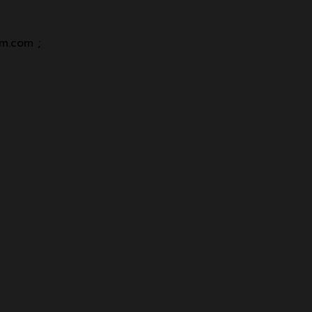
om.com
;