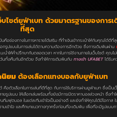
เว็บไซต์ยูฟ่าเบท ด้วยมาตรฐานของการเดิ
ที่สุด
ันคือช่องทางในการหารายได้เสริม ที่ทำเงินเข้ากระเป๋าให้กับคุณได้ดีที่สุด
ือกรูปแบบในการเล่นได้ตามความต้องการอีกด้วย ซึ่งการเดิมพันผ่าน
ให้คำแนะนำให้คำปรึกษากันตลอดเวลา หากในการใช้งานภายในเว็บไซต์ คุณไม่
นทั้งคืนกันอีกด้วย จึงทำให้การเดิมพันกับ
ทางเข้า UFABET
ได้รับ
ดนิยม
ต้องเลือกแทงบอลกับยูฟ่าเบท
คือตัวเลือกในการเล่นที่ดีที่สุด กับการใช้บริการผ่านยูฟ่าเบท ซึ่งเป็
ยรูปแบบ ให้เลือกเล่นพร้อมทั้งยังมีการเปิดราคาบอลล่วงหน้า ซึ่งทำให
ันทีมฟุตบอล ในแต่ละทีมเข้าใจเป็นอย่างดี และยังทำให้คุณได้มีโอกาส 
วามเข้าใจ และศึกษาแนวทางทุกครั้งก่อนที่จะเดิมพัน เพื่อที่จะมีรูปแบบ