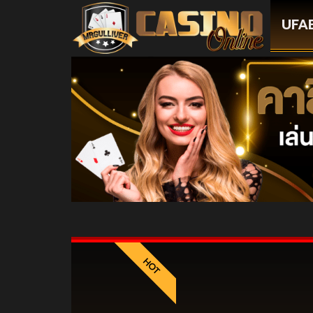
UFA
HOT