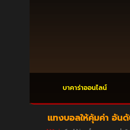
บาคาร่าออนไลน์
แทงบอลให้คุ้มค่า อันดั