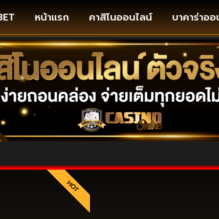
BET
หน้าแรก
คาสิโนออนไลน์
บาคาร่าออ
HOT