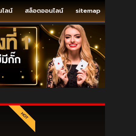
นไลน์
สล็อตออนไลน์
sitemap
HOT