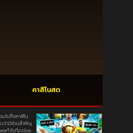
คาสิโนสด
รวมไปถึงคาสิโน
ับว่ามีส่วนสำคัญ
จผลกำไรที่จะต่อย