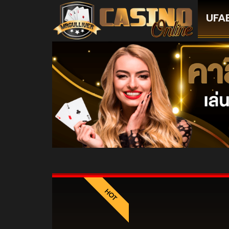
UFA
HOT