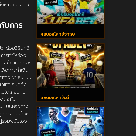
้าถึงเกมอย่างมาก
งกับการ
ผลบอลโลกอังกฤษ
ม่ว่าด้วยวิธีปกติ
นการทำให้ช่อง
วร ถึงแม้คุณจะ
บเพื่อการทำเงิน
้ทางเข้าเล่น มัน
ักเท่าไรนักถึง
่ได้เกี่ยวกับ
ผลบอลโลกวันนี้
ิดต่อกับ
จะมีแบบหรือทาง
่ถูกทาง มันก็จะ
ู้ร่วมพนันเอง