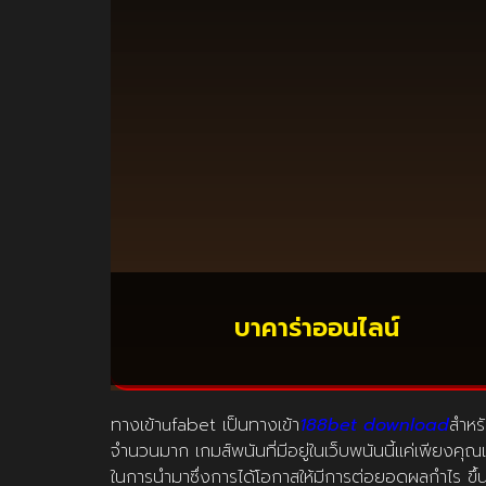
บาคาร่าออนไลน์
ทางเข้าufabet เป็นทางเข้า
188bet download
สำหร
จำนวนมาก เกมส์พนันที่มีอยู่ในเว็บพนันนี้แค่เพียงค
ในการนำมาซึ่งการได้โอกาสให้มีการต่อยอดผลกำไร ขึ้นกั