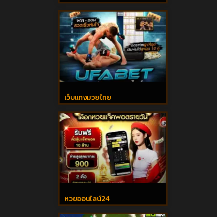
เว็บแทงมวยไทย
หวยออนไลน์24