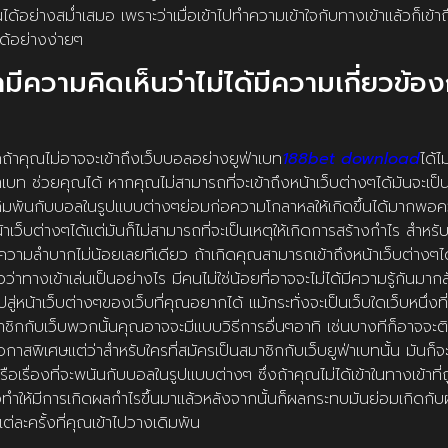
นได้อย่างสม่ำเสมอ เพราะว่าเมื่อเข้าไปทำความเข้าใจกับทางเข้าแล้วก็เข
ได้อย่างง่ายๆ
ีความคิดเห็นว่าไม่ได้มีความเกี่ยวข้อ
ากถ้าคุณไม่อาจจะเข้าถึงเว็บบอลอย่างยูฟ่าเบท
188bet download
ได้ไ
บท ช่วยคุณได้ หากคุณไม่สามารถที่จะเข้าถึงหน้าเว็บต่างๆได้มันจะเป็
ดิมพันกับบอลในรูปแบบต่างๆย่อมก่อความโกลาหลให้เกิดขึ้นได้มากพอค
เว็บต่างๆได้แต่มันก็ไม่สามารถที่จะเป็นเหตุให้เกิดการสร้างกำไร สำหรั
ดความลำบากไม่น้อยเลยทีเดียว ถ้าเกิดคุณสามารถเข้าถึงหน้าเว็บต่างๆได
าทางเข้าเล่นเป็นอย่างไร มีคนไม่ใช่น้อยที่อาจจะไม่ได้มีความรู้กันมากส
้าเว็บต่างๆของเว็บที่คุณอยากได้ แม้กระทั่งจะเป็นเว็บใดเว็บหนึ่งที่ไม
ชิกกับเว็บพวกนั้นคุณอาจจะมีแบบวิธีการอื่นๆอาทิ เช่นบางทีก็อาจจะต
กาสพิเศษแต่ว่าสำหรับใครที่สมัครเป็นสมาชิกกับเว็บยูฟ่าเบทนั้น มันก็
หรือเรื่องที่จะพนันกับบอลในรูปแบบต่างๆ ซึ่งถ้าคุณไม่ได้เข้าในทางเข้าที
ทำให้มีการเกิดผลกำไรขึ้นมาแล้วหลังจากนั้นก็ผลกระทบมันย่อมเกิดกับผ
แต่ละครั้งที่คุณเข้าไปวางเดิมพัน