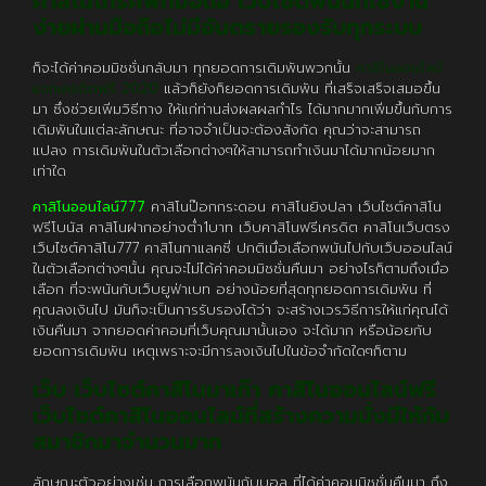
คาสิโนโทรศัพท์มือถือ เว็บไซต์พนันที่ใช้งาน
ง่ายผ่านมือถือไม่มีอันตรายรองรับทุกระบบ
ก็จะได้ค่าคอมมิชชั่นกลับมา ทุกยอดการเดิมพันพวกนั้น
คาสิโนออนไลน์
แจกเครดิตฟรี 2020
แล้วก็ยังก็ยอดการเดิมพัน ที่เสร็จเสร็จเสมอขึ้น
มา ซึ่งช่วยเพิ่มวิธีทาง ให้แก่ท่านส่งผลผลกำไร ได้มากมากเพิ่มขึ้นกับการ
เดิมพันในแต่ละลักษณะ ที่อาจจำเป็นจะต้องสังกัด คุณว่าจะสามารถ
แปลง การเดิมพันในตัวเลือกต่างๆให้สามารถทำเงินมาได้มากน้อยมาก
เท่าใด
คาสิโนออนไลน์777
คาสิโนป๊อกกระดอน คาสิโนยิงปลา เว็บไซต์คาสิโน
ฟรีโบนัส คาสิโนฝากอย่างต่ำ1บาท เว็บคาสิโนฟรีเครดิต คาสิโนเว็บตรง
เว็บไซต์คาสิโน777 คาสิโนกาแลคซี่ ปกติเมื่อเลือกพนันไปกับเว็บออนไลน์
ในตัวเลือกต่างๆนั้น คุณจะไม่ได้ค่าคอมมิชชั่นคืนมา อย่างไรก็ตามถึงเมื่อ
เลือก ที่จะพนันกับเว็บยูฟ่าเบท อย่างน้อยที่สุดทุกยอดการเดิมพัน ที่
คุณลงเงินไป มันก็จะเป็นการรับรองได้ว่า จะสร้างเวรวิธีการให้แก่คุณได้
เงินคืนมา จากยอดค่าคอมที่เว็บคุณมานั้นเอง จะได้มาก หรือน้อยกับ
ยอดการเดิมพัน เหตุเพราะจะมีการลงเงินไปในข้อจำกัดใดๆก็ตาม
เว็บ เว็บไซต์คาสิโนมาเก๊า คาสิโนออนไลน์ฟรี
เว็บไซต์คาสิโนออนไลน์ที่สร้างความมั่งมีให้กับ
สมาชิกมาจำนวนมาก
ลักษณะตัวอย่างเช่น การเลือกพนันกับบอล ที่ได้ค่าคอมมิชชั่นคืนมา ถึง