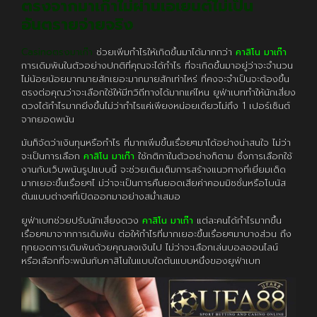
ตรงจากมาเก๊าไม่ผ่านเอเยนต์ไม่เป็น
อันตรายจ่ายจริง
Casinoตรงมาเก๊า
ช่วยเพิ่มกำไรให้เกิดขึ้นมาได้มากกว่า
คาสิโน มาเก๊า
การเดิมพันในตัวอย่างปกติที่คุณจะได้กำไร ที่จะเกิดขึ้นมาอยู่ว่าจะจำนวน
ไม่น้อยน้อยมากมายสักเยอะมากมายสักเท่าไหร่ ที่คงจะจำเป็นจะต้องขึ้น
ตรงต่อคุณว่าจะเลือกใช้ให้มีทวิถีทางได้มากแค่ไหน ยูฟ่าเบททำให้นักเสี่ยง
ดวงได้กำไรมากยิ่งขึ้นไม่ว่ากำไรแค่เพียงหน่อยเดียวไม่ถึง 1 เปอร์เซ็นต์
จากยอดพนัน
มันก็จัดว่าเงินทุนหรือกำไร ที่มากเพิ่มขึ้นเรื่อยๆมาได้อย่างน่าสนใจ ไม่ว่า
จะเป็นการเลือก
คาสิโน มาเก๊า
ใช้กติกาในตัวอย่างก็ตาม ซึ่งการเลือกใช้
งานกับเว็บพนันรูปแบบนี้ จะช่วยเติมเต็มการสร้างแนวทางที่เยี่ยมเด็ด
มากเยอะขึ้นเรื่อยๆไ ม่ว่าจะเป็นการคืนยอดเสียค่าคอมมิชชั่นหรือโบนัส
ต้นแบบต่างๆที่เปิดออกมาอย่างสม่ำเสมอ
ยูฟ่าเบทช่วยปรับนักเสี่ยงดวง
คาสิโน มาเก๊า
แต่ละคนได้กำไรมากขึ้น
เรื่อยๆมาจากการเดิมพัน ต่อให้กำไรที่มากเยอะขึ้นเรื่อยๆมาบางส่วน ถึง
ทุกยอดการเดิมพันด้วยคุณลงเงินไป ไม่ว่าจะเลือกเล่นบอลออนไลน์
หรือเลือกที่จะพนันกับคาสิโนในแบบใดต้นแบบหนึ่งของยูฟ่าเบท