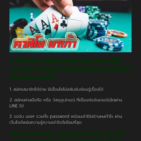
3 ขั้นตอน คาสิโนเครดิตฟรี เล่นคาสิโน
ออนไลน์ กับยูฟ่าเบทที่พร้อมใช้งานเพื่อทำ
เงินสร้างรายได้
1. สมัครสมาชิกได้ง่าย มีเงื่อนไขไม่สลับซับซ้อนรู้เรื่องได้
2. สมัครผ่านมือถือ หรือ วัสดุอุปกรณ์ ที่เชื่อมต่ออินเตอร์เน็ตผ่าน
LINE ได้
3. รอรับ user รวมทั้ง password พร้อมเข้าใช้สร้างผลกำไร ผ่าน
เว็บไซต์พนันความรู้ความเข้าใจดีเยี่ยมที่สุด
ชักชวนสัมผัสกับ เว็บไซต์คาสิโนฟรี เว็บไซต์