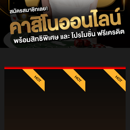
HOT
HOT
HOT