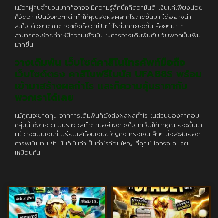
แม้ว่าผู้คนจำนวนมากก็อาจจะมีความรู้สึกนึกคิดว่ามันดี เงินแค่เพียงน้อย
ก็จัดว่า เป็นจังหวะที่ดีที่ทำให้คุณส่งผลผลกำไรเกิดขึ้นมา ได้อย่างน่า
สนใจ ด้วยกติกาต่างๆซึ่งถือว่าเป็นกำไรที่มากเยอะขึ้นเรื่อยๆมา ที่
สามารถจะช่วยทำให้มีความเชื่อมั่น ในการวางเดิมพันกับเว็บพวกนั้นเพิ่ม
มากขึ้น
วางเดิมพัน เว็บไซต์คาสิโนโทรศัพท์มือถือ
เว็บไซต์ตรง คาสิโนฟรีโบนัส UFA88S พร้อม
เข้ามาสร้างผลกำไร และก็ความคุ้มราคากับ
พวกเราได้เลย
แม้คุณจะขาดทุน จากการเดิมพันก็ยังส่งผลผลกำไร ในส่วนของค่าคอม
กลุ่มนี้ ซึ่งถือว่าเป็นรางวัลทำตามอย่างดวงใจ ที่เว็บให้แก่คุณเยอะขึ้นมา
แม้ว่าจะเป็นเงินที่เปรียบเสมือนเงินขวัญถุง หรือเงินเล็กๆเมื่อสะสมยอด
การพนันนานเข้า มันก็นับว่าเป็นกำไรก้อนใหญ่ ที่คุณไม่ควรจะละเลย
เหมือนกัน