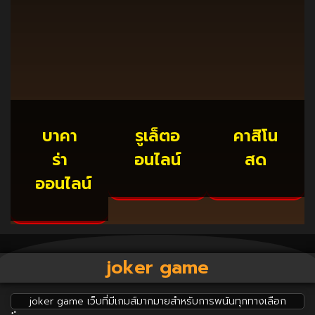
บาคา
รูเล็ตอ
คาสิโน
ร่า
อนไลน์
สด
ออนไลน์
joker game
joker game เว็บที่มีเกมส์มากมายสำหรับการพนันทุกทางเลือก