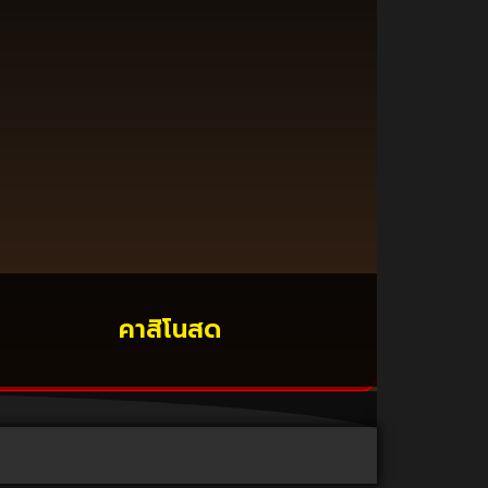
คาสิโนสด