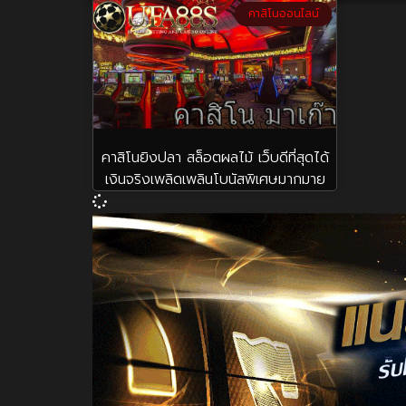
คาสิโนออนไลน์
คาสิโนยิงปลา สล็อตผลไม้ เว็บดีที่สุดได้
เงินจริงเพลิดเพลินโบนัสพิเศษมากมาย