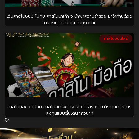
เว็บคาสิโน888 ไปกับ คาสิโนมาเก๊า จะนำพาความร่ำรวย มาให้ท่านด้วย
การลงทุนแบบตื่นเต้นทุกวินาที
คาสิโนออนไลน์
คาสิโนมือถือ ไปกับ คาสิโนสด จะนำพาความร่ำรวย มาให้ท่านด้วยการ
ลงทุนแบบตื่นเต้นทุกวินาที