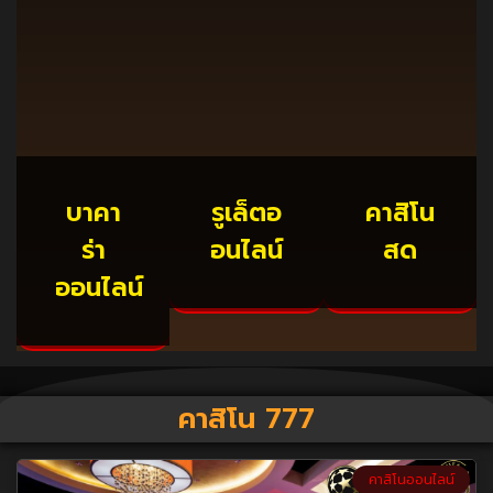
บาคา
รูเล็ตอ
คาสิโน
ร่า
อนไลน์
สด
ออนไลน์
คาสิโน 777
คาสิโนออนไลน์