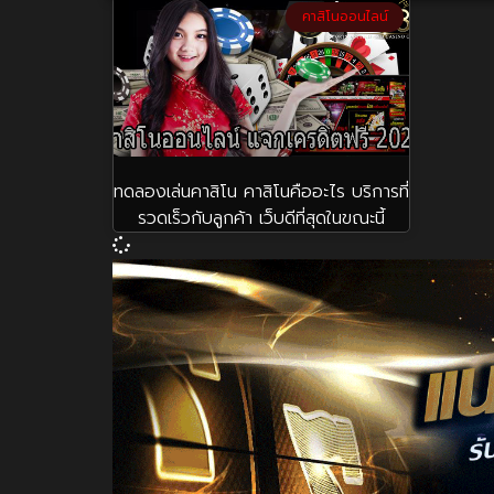
คาสิโนออนไลน์
ทดลองเล่นคาสิโน คาสิโนคืออะไร บริการที่
รวดเร็วกับลูกค้า เว็บดีที่สุดในขณะนี้