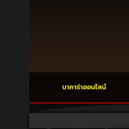
บาคาร่าออนไลน์