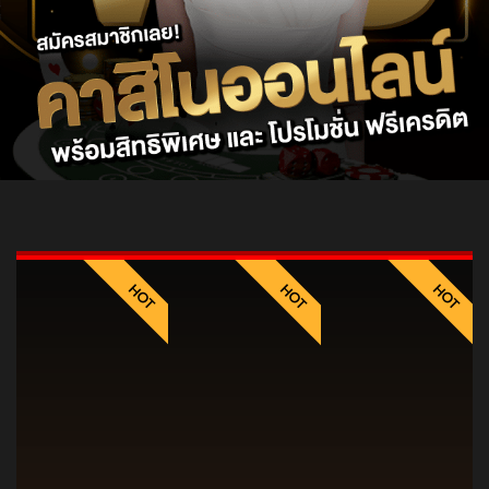
HOT
HOT
HOT