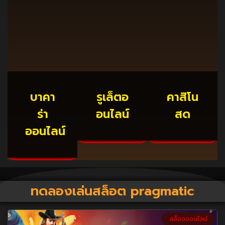
บาคา
รูเล็ตอ
คาสิโน
ร่า
อนไลน์
สด
ออนไลน์
ทดลองเล่นสล็อต pragmatic
สล็อตออนไลน์