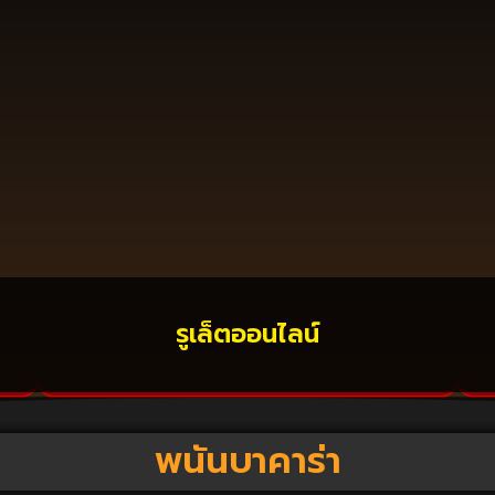
รูเล็ตออนไลน์
พนันบาคาร่า