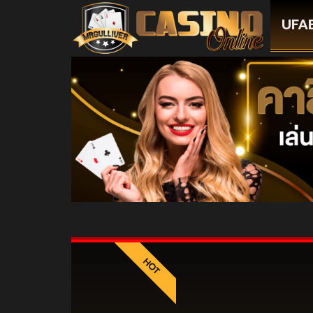
UFA
HOT