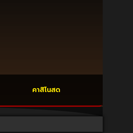
คาสิโนสด