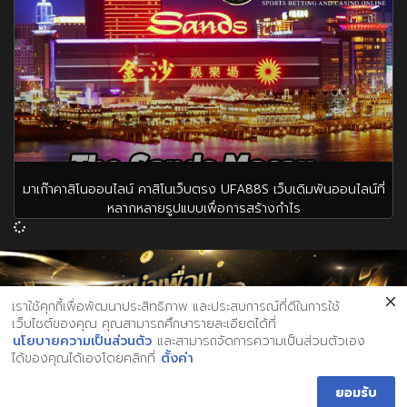
มาเก๊าคาสิโนออนไลน์ คาสิโนเว็บตรง UFA88S เว็บเดิมพันออนไลน์ที่
หลากหลายรูปแบบเพื่อการสร้างกำไร
เราใช้คุกกี้เพื่อพัฒนาประสิทธิภาพ และประสบการณ์ที่ดีในการใช้
เว็บไซต์ของคุณ คุณสามารถศึกษารายละเอียดได้ที่
นโยบายความเป็นส่วนตัว
และสามารถจัดการความเป็นส่วนตัวเอง
ได้ของคุณได้เองโดยคลิกที่
ตั้งค่า
ยอมรับ
Contact Us
About us
privacy policy