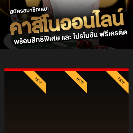
HOT
HOT
HOT