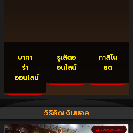
บาคา
รูเล็ตอ
คาสิโน
ร่า
อนไลน์
สด
ออนไลน์
วิธีคิดเงินบอล
แทงบอลออนไลน์