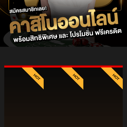
HOT
HOT
HOT