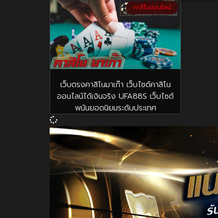
คาสิโนออนไลน์
เว็บตรงคาสิโนมาเก๊า เว็บไซต์คาสิโน
ออนไลน์ได้เงินจริง UFA88S เว็บไซต์
พนันยอดนิยมระดับประเทศ