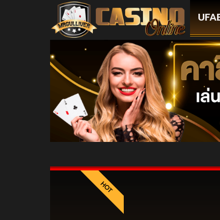
UFA
HOT