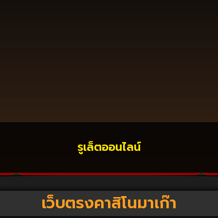
รูเล็ตออนไลน์
เว็บตรงคาสิโนมาเก๊า