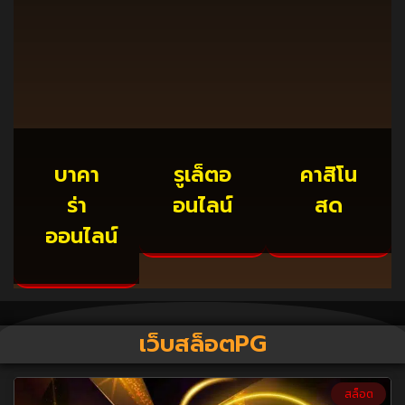
บาคา
รูเล็ตอ
คาสิโน
ร่า
อนไลน์
สด
ออนไลน์
เว็บสล็อตPG
สล็อต