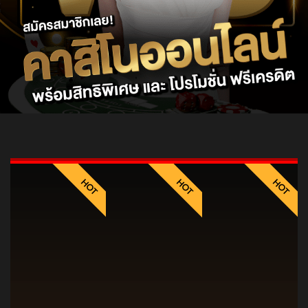
HOT
HOT
HOT