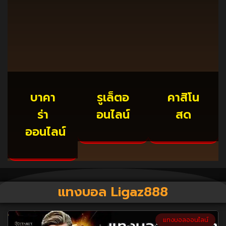
บาคา
รูเล็ตอ
คาสิโน
ร่า
อนไลน์
สด
ออนไลน์
แทงบอล Ligaz888
แทงบอลออนไลน์