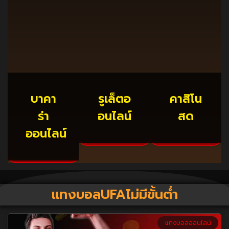
บาคา
รูเล็ตอ
คาสิโน
ร่า
อนไลน์
สด
ออนไลน์
แทงบอลUFAไม่มีขั้นต่ำ
แทงบอลออนไลน์