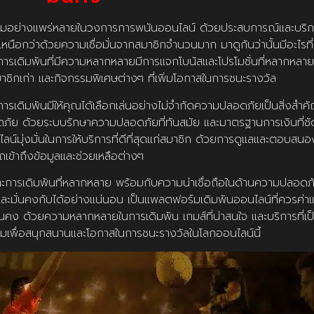
ิยมอย่างแพร่หลายในวงการการพนันออนไลน์ ด้วยประสบการณ์และบริกา
ที่เหนือกว่าด้วยความเชื่อมั่นจากสมาชิกจำนวนมาก มาดูกันว่านั้นมีอะไรที่น
การเดิมพันที่มีความหลากหลายมีการแจกโบนัสและโปรโมชั่นที่หลากหลา
มาชิกเก่า และกิจกรรมพิเศษต่างๆ ที่เพิ่มโอกาสในการชนะรางวัล
ารเดิมพันมีให้คุณได้เลือกเล่นอย่างไม่จำกัดความปลอดภัยเป็นสิ่งสำคัญส
ภัย ด้วยระบบรักษาความปลอดภัยที่ทันสมัย และมาตรฐานการเงินที่ชัด
ไลน์มุ่งมั่นในการให้บริการที่ดีที่สุดแก่สมาชิก ด้วยการดูแลและตอบส
ถเข้าถึงข้อมูลและช่วยเหลือต่างๆ
์และการเดิมพันที่หลากหลาย พร้อมกับความน่าเชื่อถือในด้านความปลอด
นและมั่นคงกับได้อย่างแน่นอน เป็นแพลตฟอร์มเดิมพันออนไลน์ที่ควรค่
งมั่นคง ด้วยความหลากหลายในการเดิมพัน เกมส์ที่น่าสนใจ และบริการที่เป
วมเพื่อสนุกสนานและโอกาสในการชนะรางวัลในโลกออนไลน์นี้