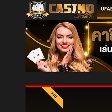
UFA
HOT