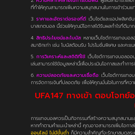
2.
ความหลากหลายในการเดิมพัน
: ผู้เล่นสามารถเลื
ที่ทำให้คุณสามารถเพิ่มความสนุกสนานในการเข้าร่ว
3.
ราคาและอัตราต่อรองที่ดี
: เว็บไซต์และแอปพลิเคชั
บาสเกตบอล นี้ช่วยให้คุณมีโอกาสได้รับผลกำไรที่ดีมากข
4.
สิทธิประโยชน์และโบนัส
: หลายเว็บไซต์การแทงบอลออนไ
สมาชิกเก่า เช่น โบนัสต้อนรับ โปรโมชั่นพิเศษ และคะแ
5.
การวิเคราะห์และสถิติที่ใช้
: เว็บไซต์การแทงบอลออนไล
เล่นสามารถใช้ข้อมูลเหล่านี้เพื่อประเมินโอกาสและทำก
6.
ความปลอดภัยและความเชื่อถือ
: เว็บไซต์การแทงบ
การจัดการเงินที่ปลอดภัย เพื่อให้คุณมั่นใจในการที่
UFA147 ทางเข้า ตอบโจทย์อ
การแทงบอลควรเป็นกิจกรรมที่สร้างความสนุกสนานและ
หากทำตามคำแนะนำเหล่านี้ คุณอาจสามารถเพิ่มโอกา
ออนไลน์ ไม่มีขั้นต่ำ
ก็มีความสำคัญที่จะรักษาสมดุลร