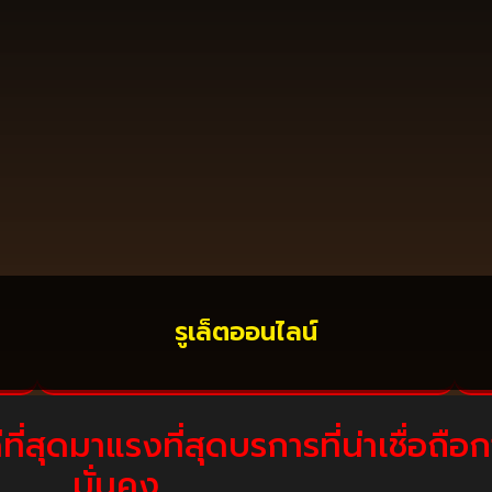
รูเล็ตออนไลน์
่สุดมาแรงที่สุดบรการที่น่าเชื่อถื
มั่นคง