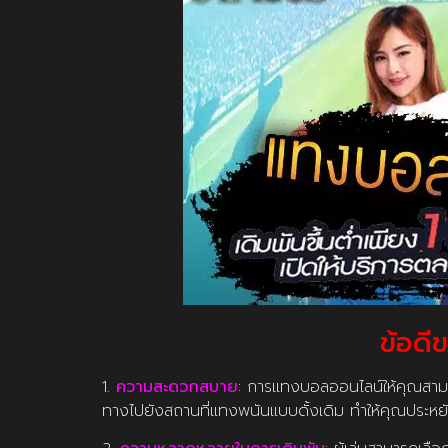
ข้อด
1.
ความสะดวกสบาย
: การแทงบอลออนไลน์ให้คุณสามา
ทางไปยังสถานที่แทงพนันแบบดั้งเดิม ทำให้คุณประหยัด