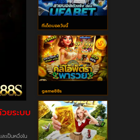
ทีเด็ดบอลวันนี้
game88s
ด้วยระบบ
ะเป็นหนึ่งใน