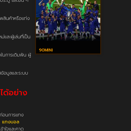
ประตู และอื่น ๆ
พสินค้าหรือแท่ง
ละผู้เล่นที่เป็น
90MINI
ในการเดิมพัน ผู้
ัสข้อมูลและระบบ
ได้อย่าง
จก่อนการแทง
ณ
แทงบอล
ข้าใจและคาด