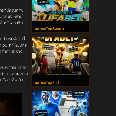
รที่มีคุณภาพ
่าสนใจเหล่านี้
ยสำหรับสมาชิก
ผลบอลโลกอังกฤษ
ำหรับผู้เล่นที่
เจน ทำให้นับถือ
นองคำถามอย่าง
ภัยและการบริการ
าแก่ความสนใจของ
็นมืออาชีพนับ
ผลบอลโลกวันนี้