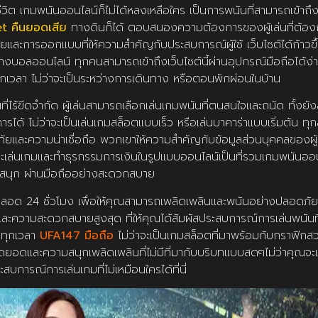
งชีวิต เกมพนันออนไลน์ก็ไม่ได้หลงเหลือใคร เป็นการพนันที่สามารถเข้าถึง
t คืนยอดเสีย
ทางดินก็ได้ ตอบสนองความต้องการของผู้เล่นที่ต้
ละการออกแบบที่ให้ความสำคัญกับประสบการณ์ผู้ใช้ เว็บไซต์ได้ก้าวขึ้
งบอลออนไลน์ ทุกคนสามารถเข้าถึงเว็บไซต์นี้ผ่านอุปกรณ์มือถือได้ง่
ุกเวลา ไม่ว่าจะเป็นระหว่างการเดินทาง หรือตอนพักผ่อนในบ้าน
ี่ไร้ขีดจำกัด ผู้เล่นสามารถเลือกเล่นเกมพนันที่ตนสนใจและถนัด ทั้งยั
้ ไม่ว่าจะเป็นเล่นเกมสล็อตแบบเร็ว หรือเล่นบาคาร่าแบบเริ่มต้น ทุกส
ัยและความน่าเชื่อถือ พวกเขาให้ความสำคัญกับข้อมูลส่วนบุคคลของผู้
ารที่จะเล่นเกมและทำธุรกรรมการเงินในรูปแบบออนไลน์เป็นที่รวมเกมพนัน
ามสนุก ผ่านมือถืออย่างสะดวกสบาย
ือตลอด 24 ชั่วโมง เพื่อให้คุณสามารถเพลิดเพลินและพนันอย่างปลอดภัยทุก
ิงและความสะดวกสบายสูงสุด ที่ให้คุณได้สัมผัสประสบการณ์การเล่นพนันที่
่ทุกเวลา
UFA147 มือถือ
ไม่ว่าจะเป็นเกมสล็อตที่มาพร้อมกับกราฟิก
ดยอดและความสนุกเพลิดเพลินที่ไม่มีที่มากับบริบทแบบสดๆไม่ว่าคุณจะ
การณ์การเล่นเกมที่ไม่เหมือนใครได้ที่นี่